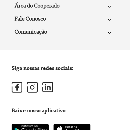
Área do Cooperado
Fale Conosco
Comunicação
Siga nossas redes sociais:
Baixe nosso aplicativo