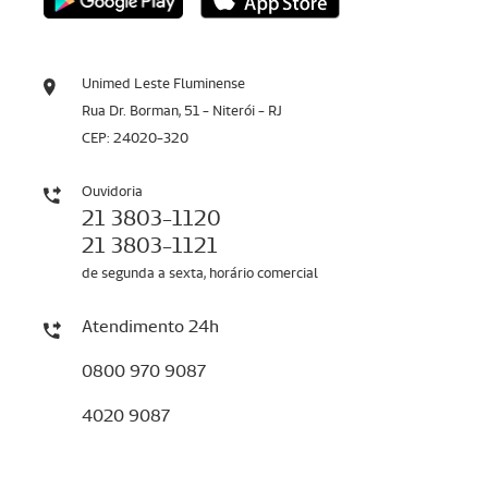
Unimed Leste Fluminense
Rua Dr. Borman, 51 - Niterói - RJ
CEP: 24020-320
Ouvidoria
21 3803-1120
21 3803-1121
de segunda a sexta, horário comercial
Atendimento 24h
0800 970 9087
4020 9087