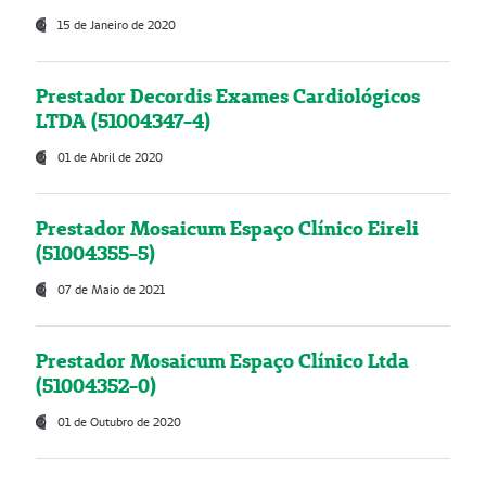
15 de Janeiro de 2020
Prestador Decordis Exames Cardiológicos
LTDA (51004347-4)
01 de Abril de 2020
Prestador Mosaicum Espaço Clínico Eireli
(51004355-5)
07 de Maio de 2021
Prestador Mosaicum Espaço Clínico Ltda
(51004352-0)
01 de Outubro de 2020