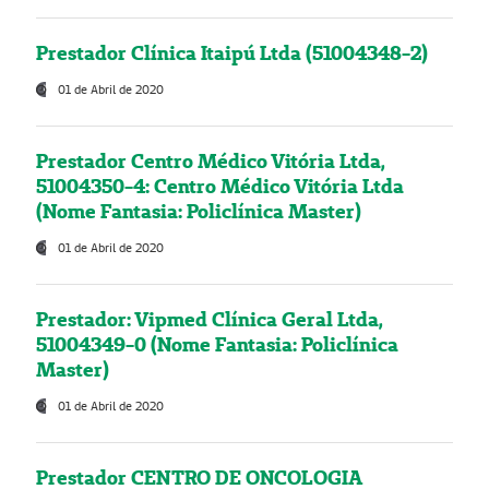
Prestador Clínica Itaipú Ltda (51004348-2)
01 de Abril de 2020
Prestador Centro Médico Vitória Ltda,
51004350-4: Centro Médico Vitória Ltda
(Nome Fantasia: Policlínica Master)
01 de Abril de 2020
Prestador: Vipmed Clínica Geral Ltda,
51004349-0 (Nome Fantasia: Policlínica
Master)
01 de Abril de 2020
Prestador CENTRO DE ONCOLOGIA