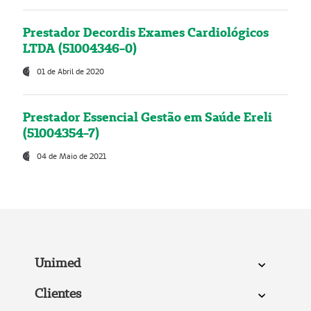
Prestador Decordis Exames Cardiológicos
LTDA (51004346-0)
01 de Abril de 2020
Prestador Essencial Gestão em Saúde Ereli
(51004354-7)
04 de Maio de 2021
Unimed
Clientes