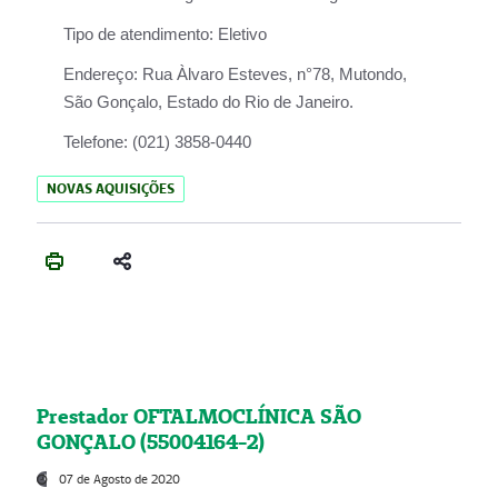
Tipo de atendimento:
Eletivo
Endereço:
Rua Àlvaro Esteves, n°78, Mutondo,
São Gonçalo, Estado do Rio de Janeiro.
Telefone:
(021) 3858-0440
NOVAS AQUISIÇÕES
Prestador OFTALMOCLÍNICA SÃO
GONÇALO (55004164-2)
07 de Agosto de 2020