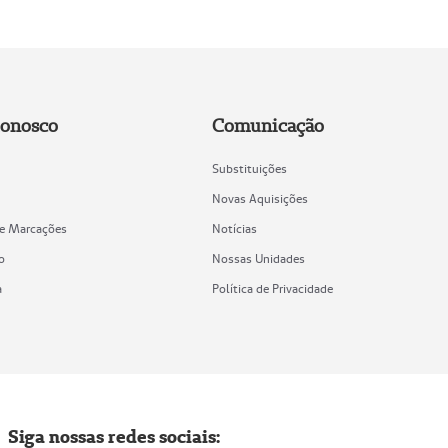
Conosco
Comunicação
Substituições
Novas Aquisições
de Marcações
Notícias
o
Nossas Unidades
a
Política de Privacidade
Siga nossas redes sociais: