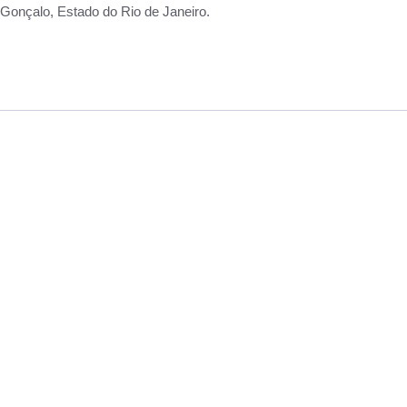
Gonçalo, Estado do Rio de Janeiro.