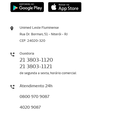
Unimed Leste Fluminense
Rua Dr. Borman, 51 - Niterói - RJ
CEP: 24020-320
Ouvidoria
21 3803-1120
21 3803-1121
de segunda a sexta, horário comercial
Atendimento 24h
0800 970 9087
4020 9087