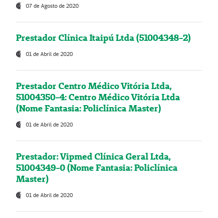
07 de Agosto de 2020
Prestador Clínica Itaipú Ltda (51004348-2)
01 de Abril de 2020
Prestador Centro Médico Vitória Ltda,
51004350-4: Centro Médico Vitória Ltda
(Nome Fantasia: Policlínica Master)
01 de Abril de 2020
Prestador: Vipmed Clínica Geral Ltda,
51004349-0 (Nome Fantasia: Policlínica
Master)
01 de Abril de 2020