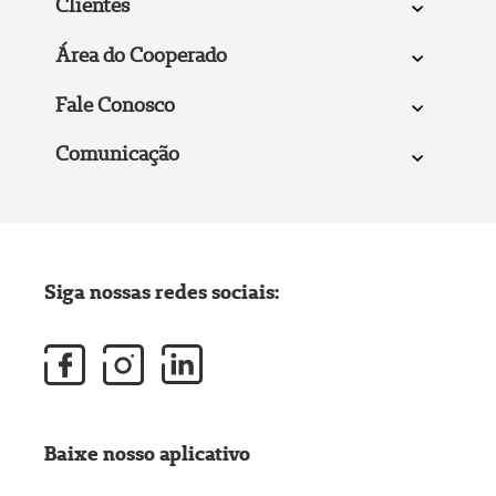
Clientes
Área do Cooperado
Fale Conosco
Comunicação
Siga nossas redes sociais:
Baixe nosso aplicativo