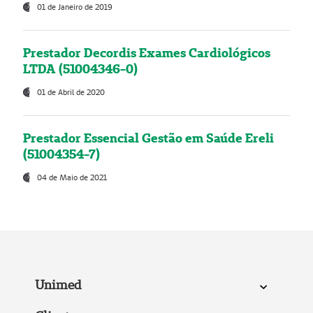
01 de Janeiro de 2019
Prestador Decordis Exames Cardiológicos
LTDA (51004346-0)
01 de Abril de 2020
Prestador Essencial Gestão em Saúde Ereli
(51004354-7)
04 de Maio de 2021
Unimed