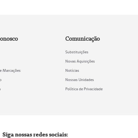
Conosco
Comunicação
Substituições
Novas Aquisições
de Marcações
Notícias
o
Nossas Unidades
a
Política de Privacidade
Siga nossas redes sociais: