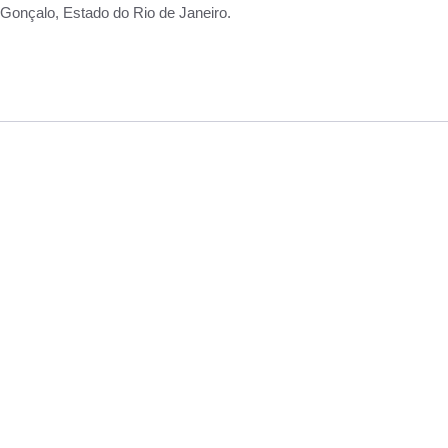
Gonçalo, Estado do Rio de Janeiro.