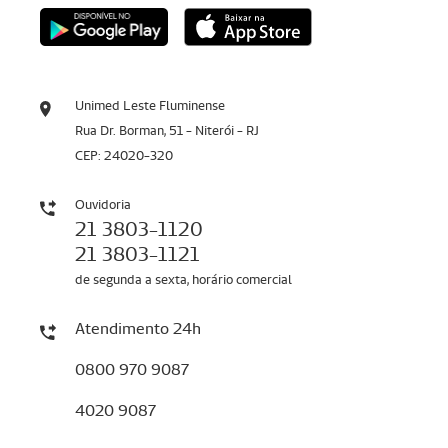
Unimed Leste Fluminense
Rua Dr. Borman, 51 - Niterói - RJ
CEP: 24020-320
Ouvidoria
21 3803-1120
21 3803-1121
de segunda a sexta, horário comercial
Atendimento 24h
0800 970 9087
4020 9087