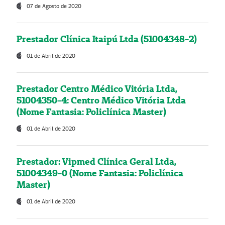
07 de Agosto de 2020
Prestador Clínica Itaipú Ltda (51004348-2)
01 de Abril de 2020
Prestador Centro Médico Vitória Ltda,
51004350-4: Centro Médico Vitória Ltda
(Nome Fantasia: Policlínica Master)
01 de Abril de 2020
Prestador: Vipmed Clínica Geral Ltda,
51004349-0 (Nome Fantasia: Policlínica
Master)
01 de Abril de 2020