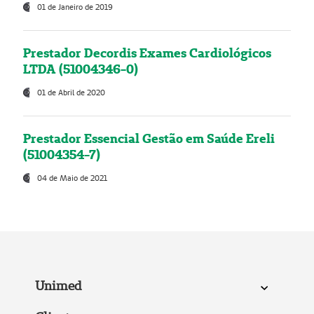
01 de Janeiro de 2019
Prestador Decordis Exames Cardiológicos
LTDA (51004346-0)
01 de Abril de 2020
Prestador Essencial Gestão em Saúde Ereli
(51004354-7)
04 de Maio de 2021
Unimed