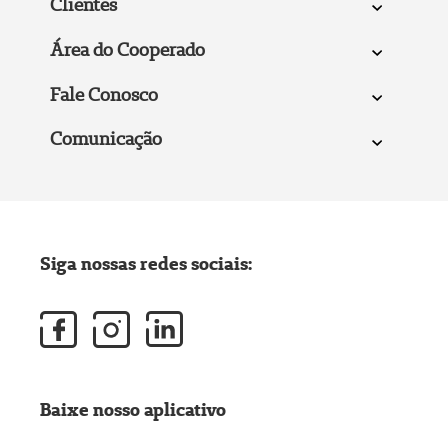
Clientes
Área do Cooperado
Fale Conosco
Comunicação
Siga nossas redes sociais:
Baixe nosso aplicativo