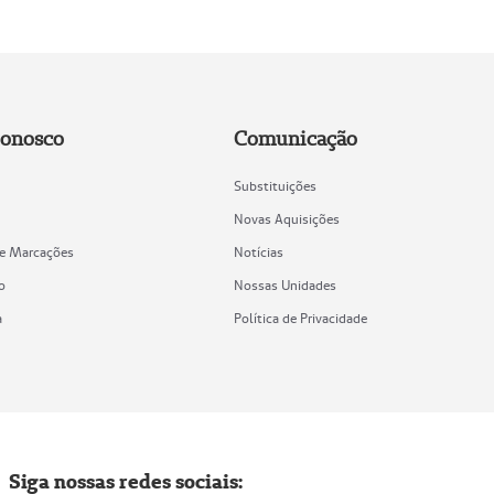
Conosco
Comunicação
Substituições
Novas Aquisições
de Marcações
Notícias
o
Nossas Unidades
a
Política de Privacidade
Siga nossas redes sociais: