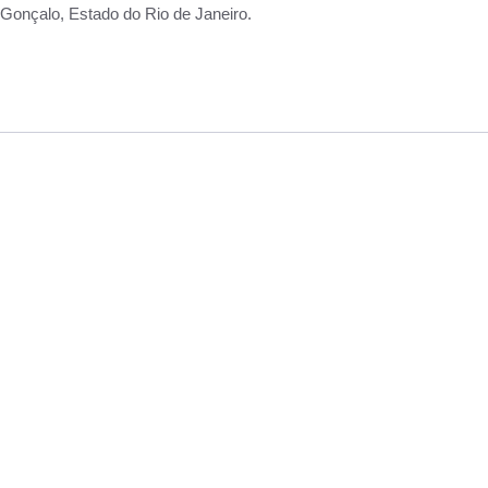
Gonçalo, Estado do Rio de Janeiro.