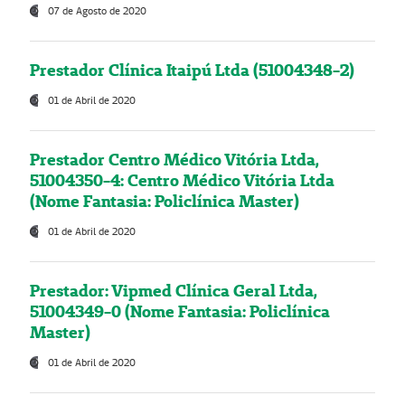
07 de Agosto de 2020
Prestador Clínica Itaipú Ltda (51004348-2)
01 de Abril de 2020
Prestador Centro Médico Vitória Ltda,
51004350-4: Centro Médico Vitória Ltda
(Nome Fantasia: Policlínica Master)
01 de Abril de 2020
Prestador: Vipmed Clínica Geral Ltda,
51004349-0 (Nome Fantasia: Policlínica
Master)
01 de Abril de 2020