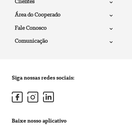
Clientes
Área do Cooperado
Fale Conosco
Comunicação
Siga nossas redes sociais:
Baixe nosso aplicativo