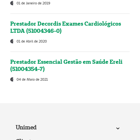
01 de Janeiro de 2019
Prestador Decordis Exames Cardiológicos
LTDA (51004346-0)
01 de Abril de 2020
Prestador Essencial Gestão em Saúde Ereli
(51004354-7)
04 de Maio de 2021
Unimed