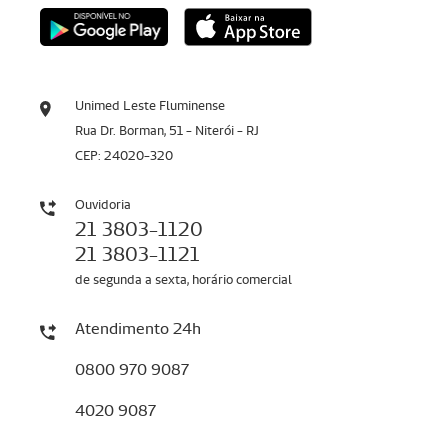
Unimed Leste Fluminense
Rua Dr. Borman, 51 - Niterói - RJ
CEP: 24020-320
Ouvidoria
21 3803-1120
21 3803-1121
de segunda a sexta, horário comercial
Atendimento 24h
0800 970 9087
4020 9087