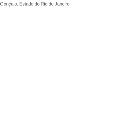
Gonçalo, Estado do Rio de Janeiro.