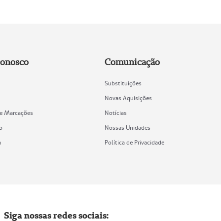
Conosco
Comunicação
Substituições
Novas Aquisições
de Marcações
Notícias
o
Nossas Unidades
a
Política de Privacidade
Siga nossas redes sociais: