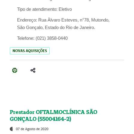
Tipo de atendimento:
Eletivo
Endereço:
Rua Àlvaro Esteves, n°78, Mutondo,
São Gonçalo, Estado do Rio de Janeiro.
Telefone:
(021) 3858-0440
NOVAS AQUISIÇÕES
Prestador OFTALMOCLÍNICA SÃO
GONÇALO (55004164-2)
07 de Agosto de 2020