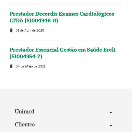
Prestador Decordis Exames Cardiológicos
LTDA (51004346-0)
01 de Abril de 2020
Prestador Essencial Gestão em Saúde Ereli
(51004354-7)
04 de Maio de 2021
Unimed
Clientes