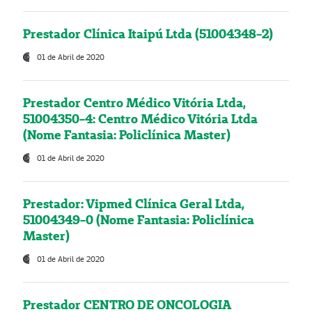
Prestador Clínica Itaipú Ltda (51004348-2)
01 de Abril de 2020
Prestador Centro Médico Vitória Ltda,
51004350-4: Centro Médico Vitória Ltda
(Nome Fantasia: Policlínica Master)
01 de Abril de 2020
Prestador: Vipmed Clínica Geral Ltda,
51004349-0 (Nome Fantasia: Policlínica
Master)
01 de Abril de 2020
Prestador CENTRO DE ONCOLOGIA