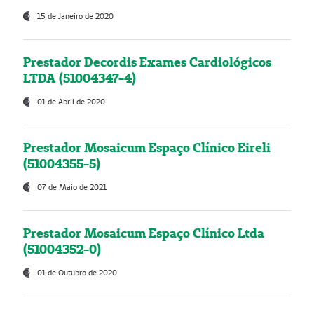
15 de Janeiro de 2020
Prestador Decordis Exames Cardiológicos
LTDA (51004347-4)
01 de Abril de 2020
Prestador Mosaicum Espaço Clínico Eireli
(51004355-5)
07 de Maio de 2021
Prestador Mosaicum Espaço Clínico Ltda
(51004352-0)
01 de Outubro de 2020