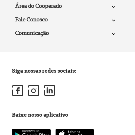
Área do Cooperado
Fale Conosco
Comunicação
Siga nossas redes sociais:
Baixe nosso aplicativo