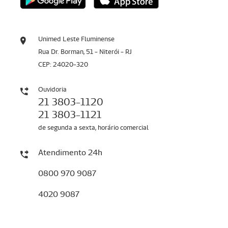
Unimed Leste Fluminense
Rua Dr. Borman, 51 - Niterói - RJ
CEP: 24020-320
Ouvidoria
21 3803-1120
21 3803-1121
de segunda a sexta, horário comercial
Atendimento 24h
0800 970 9087
4020 9087