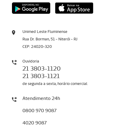
Unimed Leste Fluminense
Rua Dr. Borman, 51 - Niterói - RJ
CEP: 24020-320
Ouvidoria
21 3803-1120
21 3803-1121
de segunda a sexta, horário comercial
Atendimento 24h
0800 970 9087
4020 9087