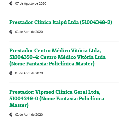
07 de Agosto de 2020
Prestador Clínica Itaipú Ltda (51004348-2)
01 de Abril de 2020
Prestador Centro Médico Vitória Ltda,
51004350-4: Centro Médico Vitória Ltda
(Nome Fantasia: Policlínica Master)
01 de Abril de 2020
Prestador: Vipmed Clínica Geral Ltda,
51004349-0 (Nome Fantasia: Policlínica
Master)
01 de Abril de 2020