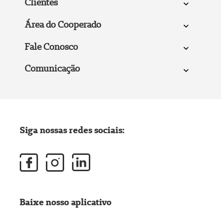
Clientes
Área do Cooperado
Fale Conosco
Comunicação
Siga nossas redes sociais:
Baixe nosso aplicativo