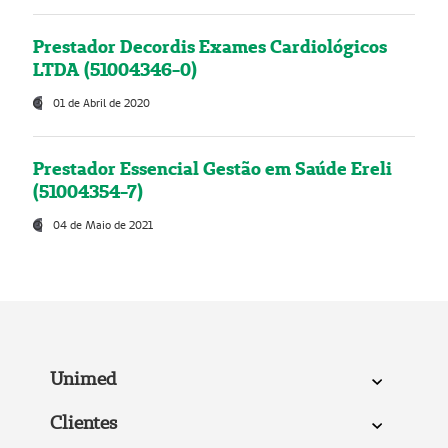
Prestador Decordis Exames Cardiológicos
LTDA (51004346-0)
01 de Abril de 2020
Prestador Essencial Gestão em Saúde Ereli
(51004354-7)
04 de Maio de 2021
Unimed
Clientes