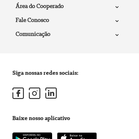
Área do Cooperado
Fale Conosco
Comunicação
Siga nossas redes sociais:
Baixe nosso aplicativo