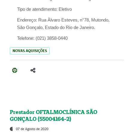
Tipo de atendimento:
Eletivo
Endereço:
Rua Àlvaro Esteves, n°78, Mutondo,
São Gonçalo, Estado do Rio de Janeiro.
Telefone:
(021) 3858-0440
NOVAS AQUISIÇÕES
Prestador OFTALMOCLÍNICA SÃO
GONÇALO (55004164-2)
07 de Agosto de 2020