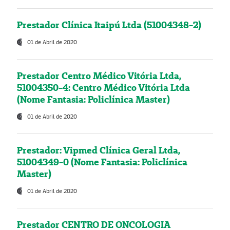
Prestador Clínica Itaipú Ltda (51004348-2)
01 de Abril de 2020
Prestador Centro Médico Vitória Ltda,
51004350-4: Centro Médico Vitória Ltda
(Nome Fantasia: Policlínica Master)
01 de Abril de 2020
Prestador: Vipmed Clínica Geral Ltda,
51004349-0 (Nome Fantasia: Policlínica
Master)
01 de Abril de 2020
Prestador CENTRO DE ONCOLOGIA