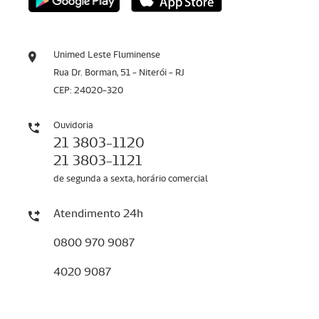
Unimed Leste Fluminense
Rua Dr. Borman, 51 - Niterói - RJ
CEP: 24020-320
Ouvidoria
21 3803-1120
21 3803-1121
de segunda a sexta, horário comercial
Atendimento 24h
0800 970 9087
4020 9087