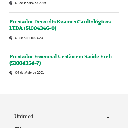
01 de Janeiro de 2019
Prestador Decordis Exames Cardiológicos
LTDA (51004346-0)
01 de Abril de 2020
Prestador Essencial Gestão em Saúde Ereli
(51004354-7)
04 de Maio de 2021
Unimed