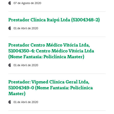
07 de Agosto de 2020
Prestador Clínica Itaipú Ltda (51004348-2)
01 de Abril de 2020
Prestador Centro Médico Vitória Ltda,
51004350-4: Centro Médico Vitória Ltda
(Nome Fantasia: Policlínica Master)
01 de Abril de 2020
Prestador: Vipmed Clínica Geral Ltda,
51004349-0 (Nome Fantasia: Policlínica
Master)
01 de Abril de 2020