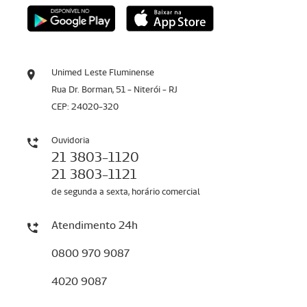
Unimed Leste Fluminense
Rua Dr. Borman, 51 - Niterói - RJ
CEP: 24020-320
Ouvidoria
21 3803-1120
21 3803-1121
de segunda a sexta, horário comercial
Atendimento 24h
0800 970 9087
4020 9087