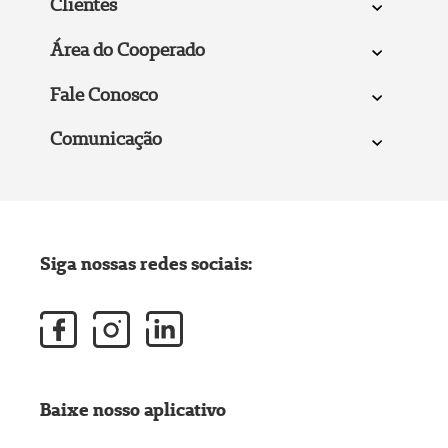
Clientes
Área do Cooperado
Fale Conosco
Comunicação
Siga nossas redes sociais:
Baixe nosso aplicativo