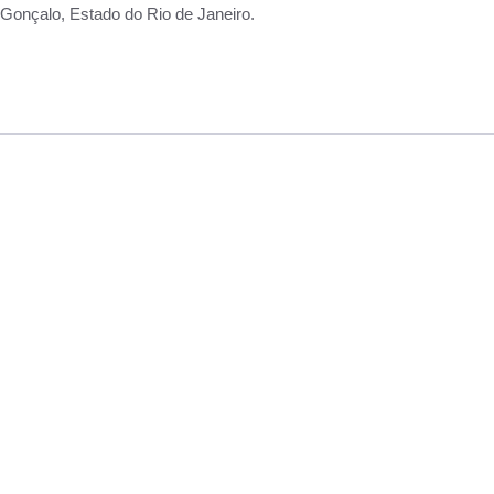
Gonçalo, Estado do Rio de Janeiro.