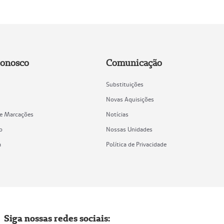
Conosco
Comunicação
Substituições
Novas Aquisições
de Marcações
Notícias
o
Nossas Unidades
a
Política de Privacidade
Siga nossas redes sociais: