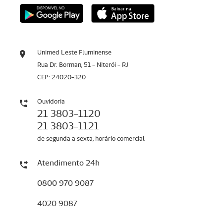
Unimed Leste Fluminense
Rua Dr. Borman, 51 - Niterói - RJ
CEP: 24020-320
Ouvidoria
21 3803-1120
21 3803-1121
de segunda a sexta, horário comercial
Atendimento 24h
0800 970 9087
4020 9087