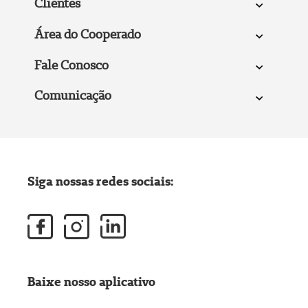
Clientes
Área do Cooperado
Fale Conosco
Comunicação
Siga nossas redes sociais:
Baixe nosso aplicativo