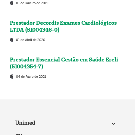
01 de Janeiro de 2019
Prestador Decordis Exames Cardiológicos
LTDA (51004346-0)
01 de Abril de 2020
Prestador Essencial Gestão em Saúde Ereli
(51004354-7)
04 de Maio de 2021
Unimed