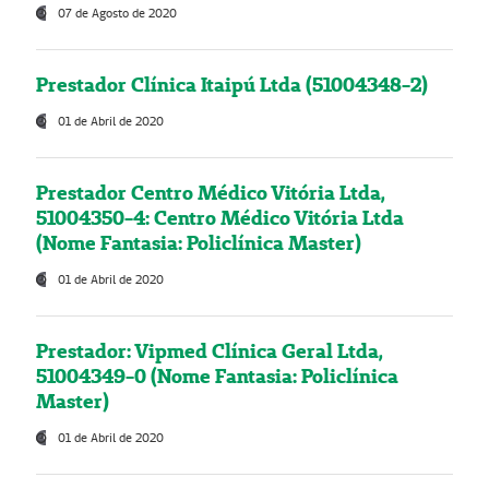
07 de Agosto de 2020
Prestador Clínica Itaipú Ltda (51004348-2)
01 de Abril de 2020
Prestador Centro Médico Vitória Ltda,
51004350-4: Centro Médico Vitória Ltda
(Nome Fantasia: Policlínica Master)
01 de Abril de 2020
Prestador: Vipmed Clínica Geral Ltda,
51004349-0 (Nome Fantasia: Policlínica
Master)
01 de Abril de 2020