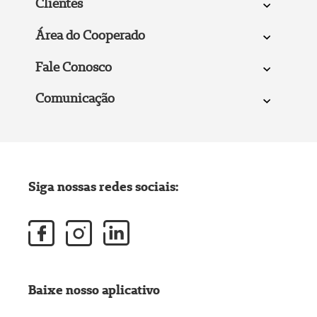
Clientes
Área do Cooperado
Fale Conosco
Comunicação
Siga nossas redes sociais:
Baixe nosso aplicativo