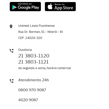
Unimed Leste Fluminense
Rua Dr. Borman, 51 - Niterói - RJ
CEP: 24020-320
Ouvidoria
21 3803-1120
21 3803-1121
de segunda a sexta, horário comercial
Atendimento 24h
0800 970 9087
4020 9087