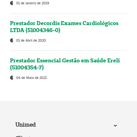
01 de Janeiro de 2019
Prestador Decordis Exames Cardiológicos
LTDA (51004346-0)
01 de Abril de 2020
Prestador Essencial Gestão em Saúde Ereli
(51004354-7)
04 de Maio de 2021
Unimed