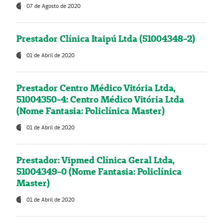
07 de Agosto de 2020
Prestador Clínica Itaipú Ltda (51004348-2)
01 de Abril de 2020
Prestador Centro Médico Vitória Ltda,
51004350-4: Centro Médico Vitória Ltda
(Nome Fantasia: Policlínica Master)
01 de Abril de 2020
Prestador: Vipmed Clínica Geral Ltda,
51004349-0 (Nome Fantasia: Policlínica
Master)
01 de Abril de 2020