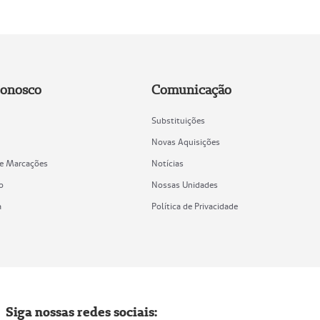
Conosco
Comunicação
Substituições
Novas Aquisições
de Marcações
Notícias
o
Nossas Unidades
a
Política de Privacidade
Siga nossas redes sociais: