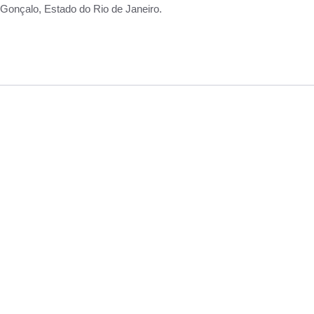
Gonçalo, Estado do Rio de Janeiro.