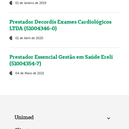
01 de Janeiro de 2019
Prestador Decordis Exames Cardiológicos
LTDA (51004346-0)
01 de Abril de 2020
Prestador Essencial Gestão em Saúde Ereli
(51004354-7)
04 de Maio de 2021
Unimed