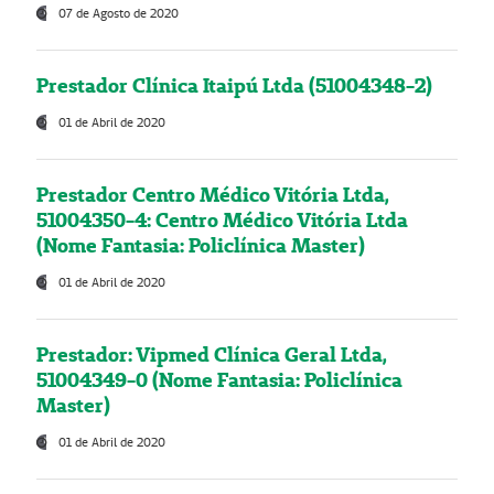
07 de Agosto de 2020
Prestador Clínica Itaipú Ltda (51004348-2)
01 de Abril de 2020
Prestador Centro Médico Vitória Ltda,
51004350-4: Centro Médico Vitória Ltda
(Nome Fantasia: Policlínica Master)
01 de Abril de 2020
Prestador: Vipmed Clínica Geral Ltda,
51004349-0 (Nome Fantasia: Policlínica
Master)
01 de Abril de 2020