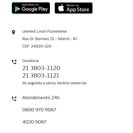
Unimed Leste Fluminense
Rua Dr. Borman, 51 - Niterói - RJ
CEP: 24020-320
Ouvidoria
21 3803-1120
21 3803-1121
de segunda a sexta, horário comercial
Atendimento 24h
0800 970 9087
4020 9087