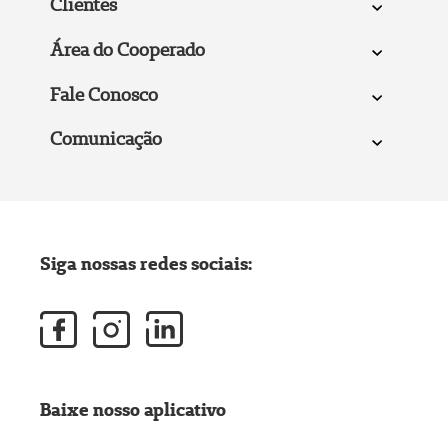
Clientes
Área do Cooperado
Fale Conosco
Comunicação
Siga nossas redes sociais:
Baixe nosso aplicativo