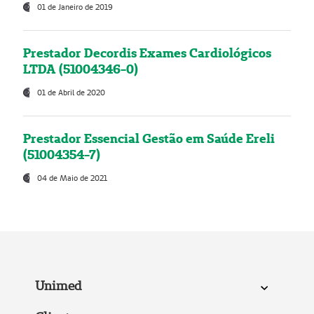
01 de Janeiro de 2019
Prestador Decordis Exames Cardiológicos
LTDA (51004346-0)
01 de Abril de 2020
Prestador Essencial Gestão em Saúde Ereli
(51004354-7)
04 de Maio de 2021
Unimed