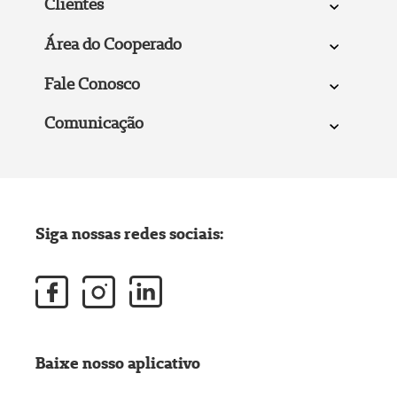
Clientes
Área do Cooperado
Fale Conosco
Comunicação
Siga nossas redes sociais:
Baixe nosso aplicativo