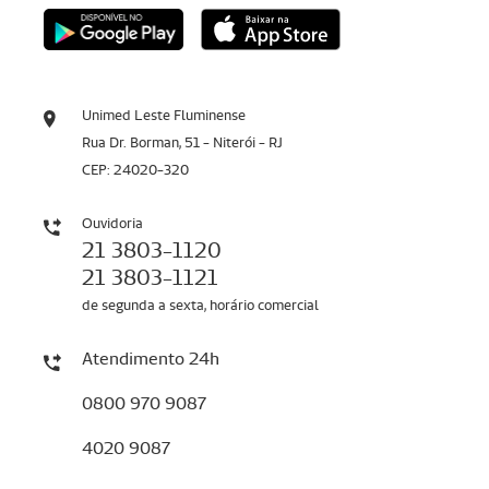
Unimed Leste Fluminense
Rua Dr. Borman, 51 - Niterói - RJ
CEP: 24020-320
Ouvidoria
21 3803-1120
21 3803-1121
de segunda a sexta, horário comercial
Atendimento 24h
0800 970 9087
4020 9087