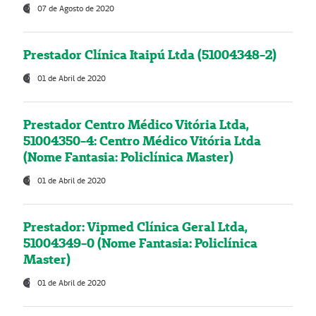
07 de Agosto de 2020
Prestador Clínica Itaipú Ltda (51004348-2)
01 de Abril de 2020
Prestador Centro Médico Vitória Ltda,
51004350-4: Centro Médico Vitória Ltda
(Nome Fantasia: Policlínica Master)
01 de Abril de 2020
Prestador: Vipmed Clínica Geral Ltda,
51004349-0 (Nome Fantasia: Policlínica
Master)
01 de Abril de 2020