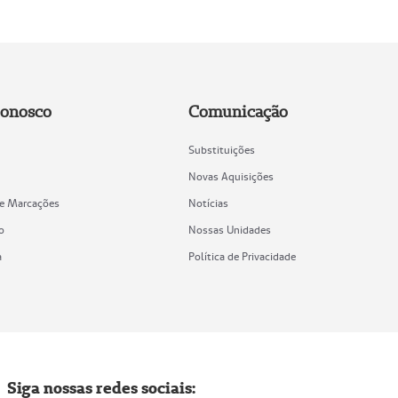
Conosco
Comunicação
Substituições
Novas Aquisições
de Marcações
Notícias
o
Nossas Unidades
a
Política de Privacidade
Siga nossas redes sociais: