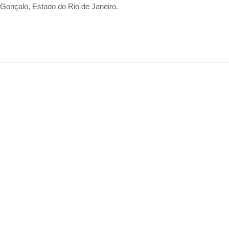
Gonçalo, Estado do Rio de Janeiro.