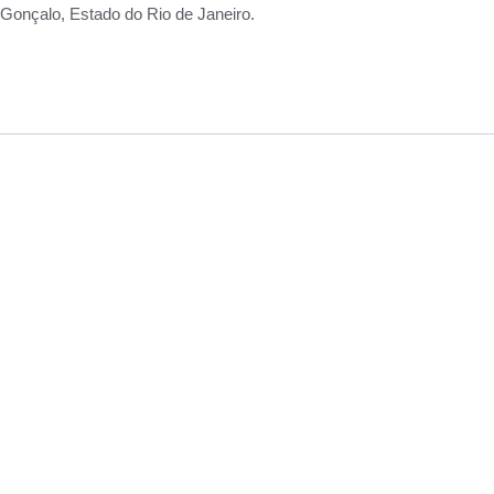
Gonçalo, Estado do Rio de Janeiro.