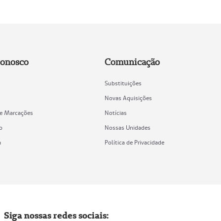
Conosco
Comunicação
Substituições
Novas Aquisições
de Marcações
Notícias
o
Nossas Unidades
a
Política de Privacidade
Siga nossas redes sociais: