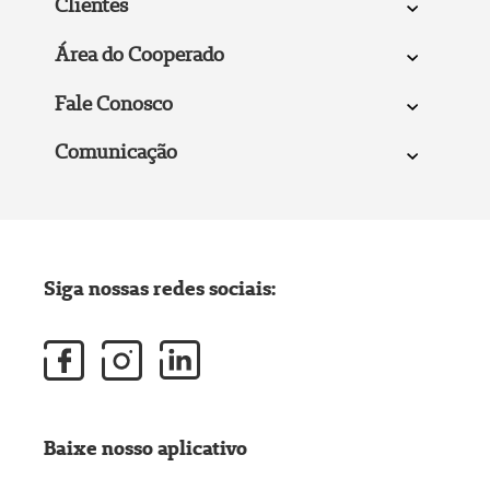
Clientes
Área do Cooperado
Fale Conosco
Comunicação
Siga nossas redes sociais:
Baixe nosso aplicativo