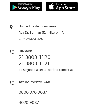
Unimed Leste Fluminense
Rua Dr. Borman, 51 - Niterói - RJ
CEP: 24020-320
Ouvidoria
21 3803-1120
21 3803-1121
de segunda a sexta, horário comercial
Atendimento 24h
0800 970 9087
4020 9087