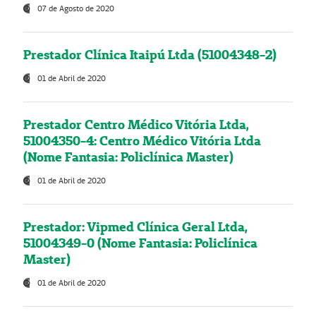
07 de Agosto de 2020
Prestador Clínica Itaipú Ltda (51004348-2)
01 de Abril de 2020
Prestador Centro Médico Vitória Ltda,
51004350-4: Centro Médico Vitória Ltda
(Nome Fantasia: Policlínica Master)
01 de Abril de 2020
Prestador: Vipmed Clínica Geral Ltda,
51004349-0 (Nome Fantasia: Policlínica
Master)
01 de Abril de 2020