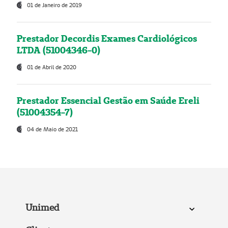
01 de Janeiro de 2019
Prestador Decordis Exames Cardiológicos
LTDA (51004346-0)
01 de Abril de 2020
Prestador Essencial Gestão em Saúde Ereli
(51004354-7)
04 de Maio de 2021
Unimed