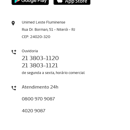
Unimed Leste Fluminense
Rua Dr. Borman, 51 - Niterói - RJ
CEP: 24020-320
Ouvidoria
21 3803-1120
21 3803-1121
de segunda a sexta, horário comercial
Atendimento 24h
0800 970 9087
4020 9087