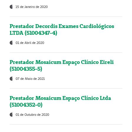
15 de Janeiro de 2020
Prestador Decordis Exames Cardiológicos
LTDA (51004347-4)
01 de Abril de 2020
Prestador Mosaicum Espaço Clínico Eireli
(51004355-5)
07 de Maio de 2021
Prestador Mosaicum Espaço Clínico Ltda
(51004352-0)
01 de Outubro de 2020