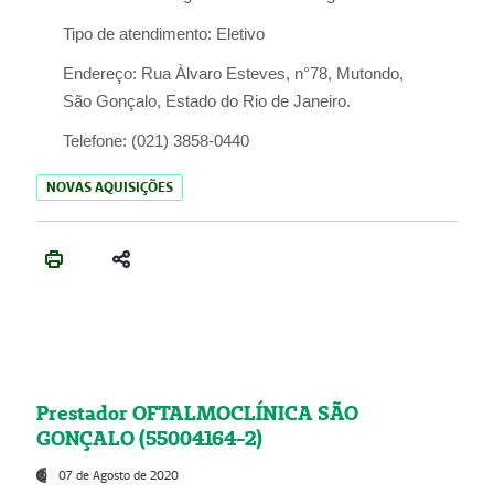
Tipo de atendimento:
Eletivo
Endereço:
Rua Àlvaro Esteves, n°78, Mutondo,
São Gonçalo, Estado do Rio de Janeiro.
Telefone:
(021) 3858-0440
NOVAS AQUISIÇÕES
Prestador OFTALMOCLÍNICA SÃO
GONÇALO (55004164-2)
07 de Agosto de 2020