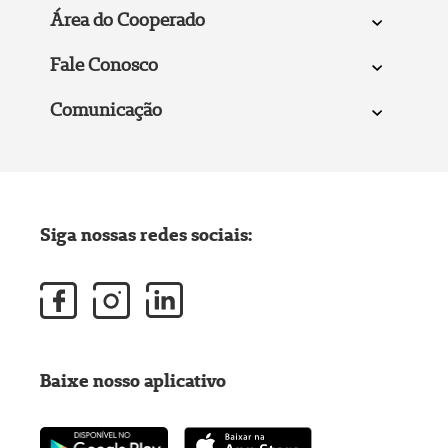
Área do Cooperado
Fale Conosco
Comunicação
Siga nossas redes sociais:
Baixe nosso aplicativo