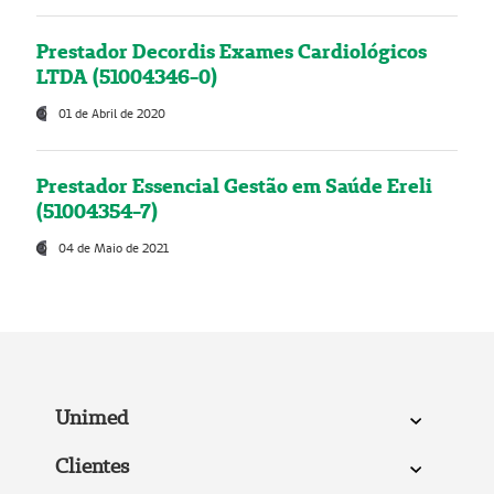
Prestador Decordis Exames Cardiológicos
LTDA (51004346-0)
01 de Abril de 2020
Prestador Essencial Gestão em Saúde Ereli
(51004354-7)
04 de Maio de 2021
Unimed
Clientes