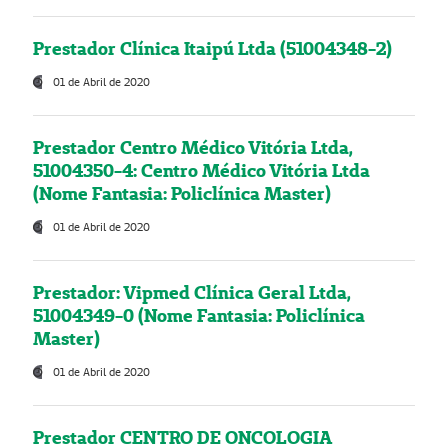
Prestador Clínica Itaipú Ltda (51004348-2)
01 de Abril de 2020
Prestador Centro Médico Vitória Ltda,
51004350-4: Centro Médico Vitória Ltda
(Nome Fantasia: Policlínica Master)
01 de Abril de 2020
Prestador: Vipmed Clínica Geral Ltda,
51004349-0 (Nome Fantasia: Policlínica
Master)
01 de Abril de 2020
Prestador CENTRO DE ONCOLOGIA