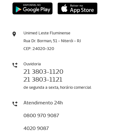
Unimed Leste Fluminense
Rua Dr. Borman, 51 - Niterói - RJ
CEP: 24020-320
Ouvidoria
21 3803-1120
21 3803-1121
de segunda a sexta, horário comercial
Atendimento 24h
0800 970 9087
4020 9087