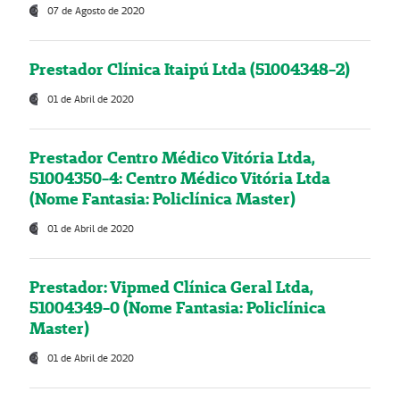
07 de Agosto de 2020
Prestador Clínica Itaipú Ltda (51004348-2)
01 de Abril de 2020
Prestador Centro Médico Vitória Ltda,
51004350-4: Centro Médico Vitória Ltda
(Nome Fantasia: Policlínica Master)
01 de Abril de 2020
Prestador: Vipmed Clínica Geral Ltda,
51004349-0 (Nome Fantasia: Policlínica
Master)
01 de Abril de 2020