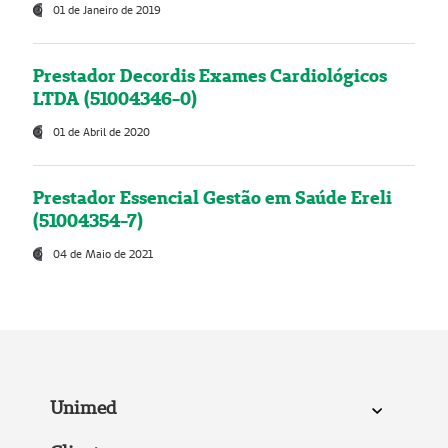
01 de Janeiro de 2019
Prestador Decordis Exames Cardiológicos
LTDA (51004346-0)
01 de Abril de 2020
Prestador Essencial Gestão em Saúde Ereli
(51004354-7)
04 de Maio de 2021
Unimed