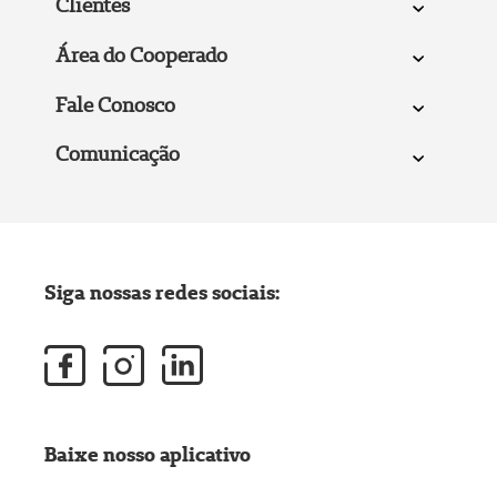
Clientes
Área do Cooperado
Fale Conosco
Comunicação
Siga nossas redes sociais:
Baixe nosso aplicativo