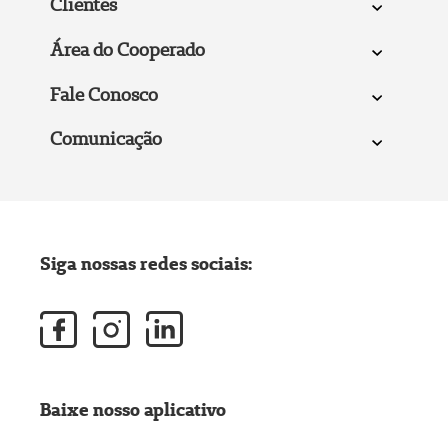
Clientes
Área do Cooperado
Fale Conosco
Comunicação
Siga nossas redes sociais:
Baixe nosso aplicativo