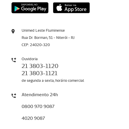
Unimed Leste Fluminense
Rua Dr. Borman, 51 - Niterói - RJ
CEP: 24020-320
Ouvidoria
21 3803-1120
21 3803-1121
de segunda a sexta, horário comercial
Atendimento 24h
0800 970 9087
4020 9087