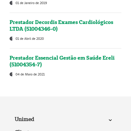
01 de Janeiro de 2019
Prestador Decordis Exames Cardiológicos
LTDA (51004346-0)
01 de Abril de 2020
Prestador Essencial Gestão em Saúde Ereli
(51004354-7)
04 de Maio de 2021
Unimed