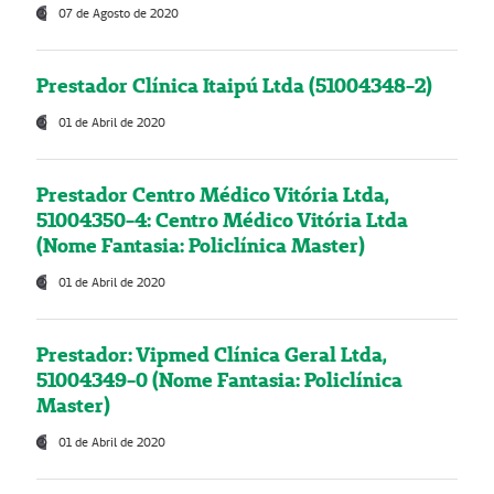
07 de Agosto de 2020
Prestador Clínica Itaipú Ltda (51004348-2)
01 de Abril de 2020
Prestador Centro Médico Vitória Ltda,
51004350-4: Centro Médico Vitória Ltda
(Nome Fantasia: Policlínica Master)
01 de Abril de 2020
Prestador: Vipmed Clínica Geral Ltda,
51004349-0 (Nome Fantasia: Policlínica
Master)
01 de Abril de 2020