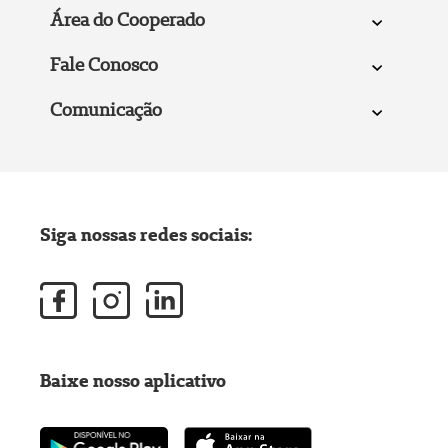
Área do Cooperado
Fale Conosco
Comunicação
Siga nossas redes sociais:
Baixe nosso aplicativo