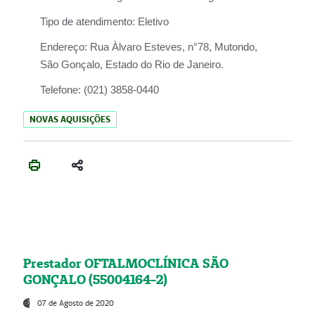
Tipo de atendimento:
Eletivo
Endereço:
Rua Àlvaro Esteves, n°78, Mutondo,
São Gonçalo, Estado do Rio de Janeiro.
Telefone:
(021) 3858-0440
NOVAS AQUISIÇÕES
Prestador OFTALMOCLÍNICA SÃO
GONÇALO (55004164-2)
07 de Agosto de 2020