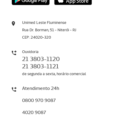
Unimed Leste Fluminense
Rua Dr. Borman, 51 - Niterói - RJ
CEP: 24020-320
Ouvidoria
21 3803-1120
21 3803-1121
de segunda a sexta, horário comercial
Atendimento 24h
0800 970 9087
4020 9087