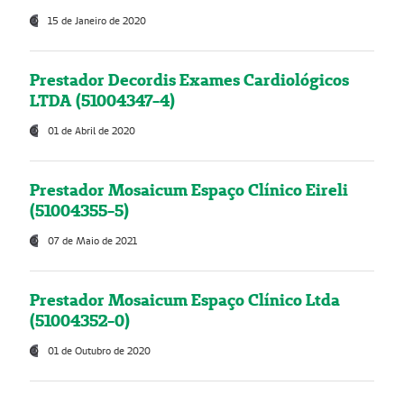
15 de Janeiro de 2020
Prestador Decordis Exames Cardiológicos
LTDA (51004347-4)
01 de Abril de 2020
Prestador Mosaicum Espaço Clínico Eireli
(51004355-5)
07 de Maio de 2021
Prestador Mosaicum Espaço Clínico Ltda
(51004352-0)
01 de Outubro de 2020