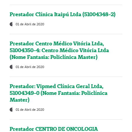
Prestador Clínica Itaipú Ltda (51004348-2)
01 de Abril de 2020
Prestador Centro Médico Vitória Ltda,
51004350-4: Centro Médico Vitória Ltda
(Nome Fantasia: Policlínica Master)
01 de Abril de 2020
Prestador: Vipmed Clínica Geral Ltda,
51004349-0 (Nome Fantasia: Policlínica
Master)
01 de Abril de 2020
Prestador CENTRO DE ONCOLOGIA