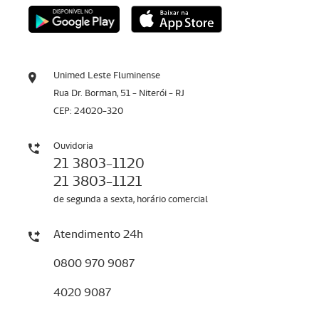
Unimed Leste Fluminense
Rua Dr. Borman, 51 - Niterói - RJ
CEP: 24020-320
Ouvidoria
21 3803-1120
21 3803-1121
de segunda a sexta, horário comercial
Atendimento 24h
0800 970 9087
4020 9087