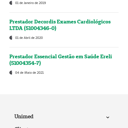
01 de Janeiro de 2019
Prestador Decordis Exames Cardiológicos
LTDA (51004346-0)
01 de Abril de 2020
Prestador Essencial Gestão em Saúde Ereli
(51004354-7)
04 de Maio de 2021
Unimed