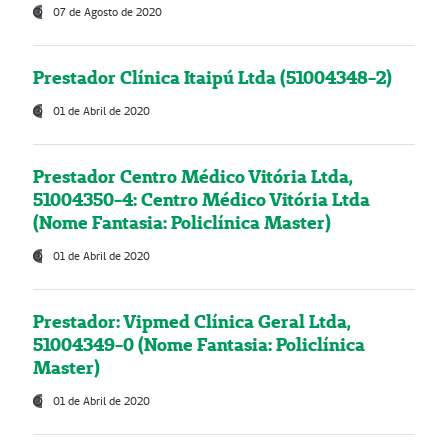
07 de Agosto de 2020
Prestador Clínica Itaipú Ltda (51004348-2)
01 de Abril de 2020
Prestador Centro Médico Vitória Ltda,
51004350-4: Centro Médico Vitória Ltda
(Nome Fantasia: Policlínica Master)
01 de Abril de 2020
Prestador: Vipmed Clínica Geral Ltda,
51004349-0 (Nome Fantasia: Policlínica
Master)
01 de Abril de 2020