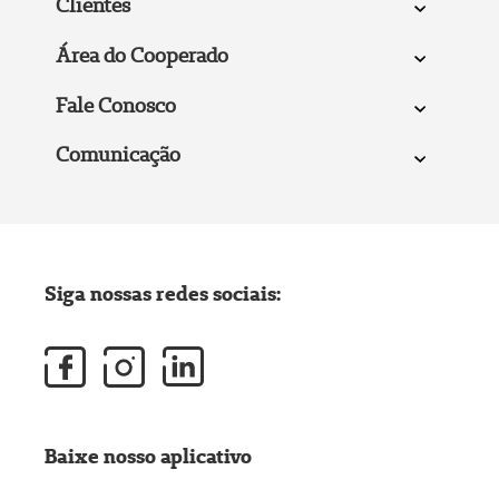
Clientes
Área do Cooperado
Fale Conosco
Comunicação
Siga nossas redes sociais:
Baixe nosso aplicativo