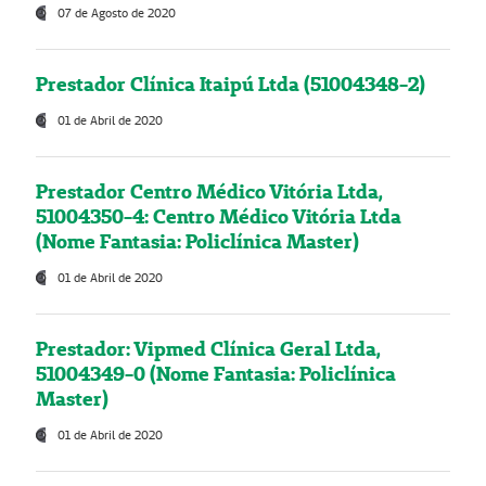
07 de Agosto de 2020
Prestador Clínica Itaipú Ltda (51004348-2)
01 de Abril de 2020
Prestador Centro Médico Vitória Ltda,
51004350-4: Centro Médico Vitória Ltda
(Nome Fantasia: Policlínica Master)
01 de Abril de 2020
Prestador: Vipmed Clínica Geral Ltda,
51004349-0 (Nome Fantasia: Policlínica
Master)
01 de Abril de 2020