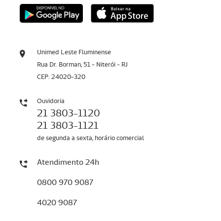
Unimed Leste Fluminense
Rua Dr. Borman, 51 - Niterói - RJ
CEP: 24020-320
Ouvidoria
21 3803-1120
21 3803-1121
de segunda a sexta, horário comercial
Atendimento 24h
0800 970 9087
4020 9087