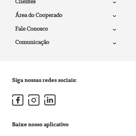
Clientes
Área do Cooperado
Fale Conosco
Comunicação
Siga nossas redes sociais:
Baixe nosso aplicativo