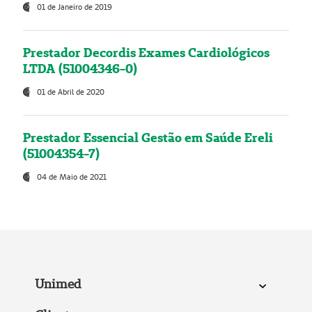
01 de Janeiro de 2019
Prestador Decordis Exames Cardiológicos
LTDA (51004346-0)
01 de Abril de 2020
Prestador Essencial Gestão em Saúde Ereli
(51004354-7)
04 de Maio de 2021
Unimed