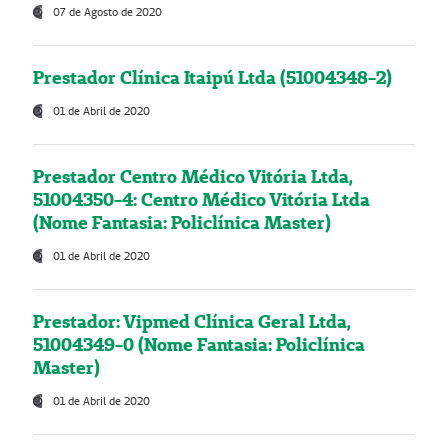
07 de Agosto de 2020
Prestador Clínica Itaipú Ltda (51004348-2)
01 de Abril de 2020
Prestador Centro Médico Vitória Ltda,
51004350-4: Centro Médico Vitória Ltda
(Nome Fantasia: Policlínica Master)
01 de Abril de 2020
Prestador: Vipmed Clínica Geral Ltda,
51004349-0 (Nome Fantasia: Policlínica
Master)
01 de Abril de 2020