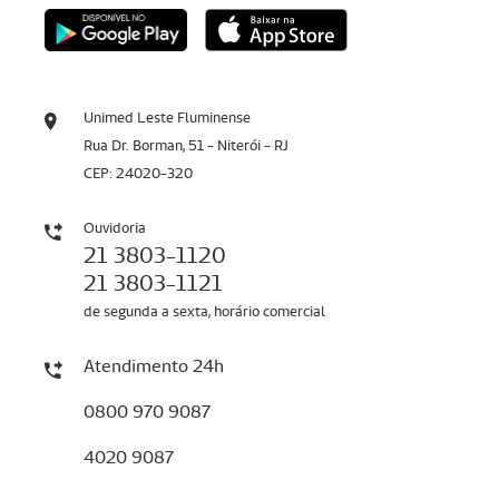
Unimed Leste Fluminense
Rua Dr. Borman, 51 - Niterói - RJ
CEP: 24020-320
Ouvidoria
21 3803-1120
21 3803-1121
de segunda a sexta, horário comercial
Atendimento 24h
0800 970 9087
4020 9087