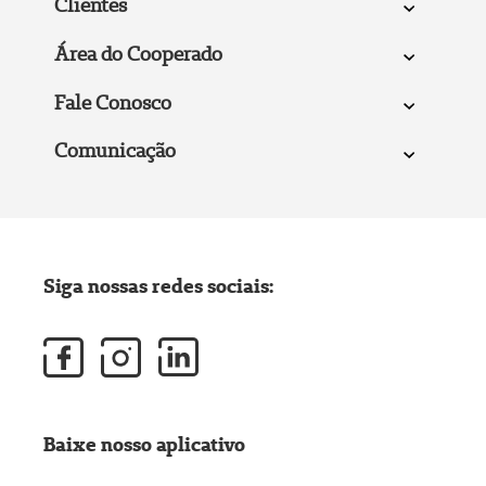
Clientes
Área do Cooperado
Fale Conosco
Comunicação
Siga nossas redes sociais:
Baixe nosso aplicativo