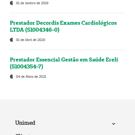
01 de Janeiro de 2019
Prestador Decordis Exames Cardiológicos
LTDA (51004346-0)
01 de Abril de 2020
Prestador Essencial Gestão em Saúde Ereli
(51004354-7)
04 de Maio de 2021
Unimed