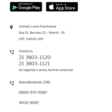
Unimed Leste Fluminense
Rua Dr. Borman, 51 - Niterói - RJ
CEP: 24020-320
Ouvidoria
21 3803-1120
21 3803-1121
de segunda a sexta, horário comercial
Atendimento 24h
0800 970 9087
4020 9087