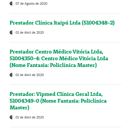
07 de Agosto de 2020
Prestador Clínica Itaipú Ltda (51004348-2)
01 de Abril de 2020
Prestador Centro Médico Vitória Ltda,
51004350-4: Centro Médico Vitória Ltda
(Nome Fantasia: Policlínica Master)
01 de Abril de 2020
Prestador: Vipmed Clínica Geral Ltda,
51004349-0 (Nome Fantasia: Policlínica
Master)
01 de Abril de 2020