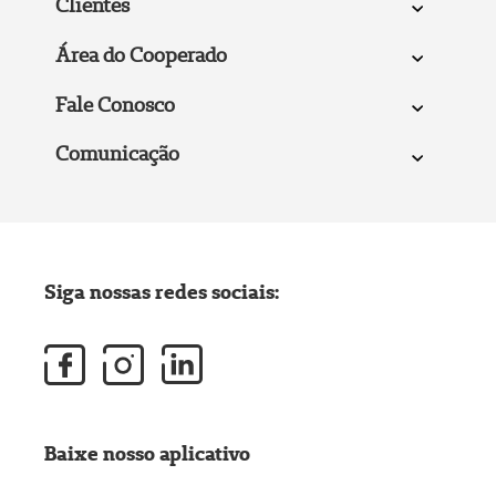
Clientes
Área do Cooperado
Fale Conosco
Comunicação
Siga nossas redes sociais:
Baixe nosso aplicativo