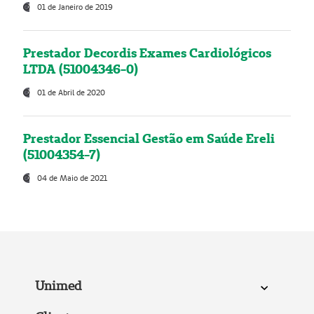
01 de Janeiro de 2019
Prestador Decordis Exames Cardiológicos
LTDA (51004346-0)
01 de Abril de 2020
Prestador Essencial Gestão em Saúde Ereli
(51004354-7)
04 de Maio de 2021
Unimed