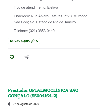
Tipo de atendimento:
Eletivo
Endereço:
Rua Àlvaro Esteves, n°78, Mutondo,
São Gonçalo, Estado do Rio de Janeiro.
Telefone:
(021) 3858-0440
NOVAS AQUISIÇÕES
Prestador OFTALMOCLÍNICA SÃO
GONÇALO (55004164-2)
07 de Agosto de 2020