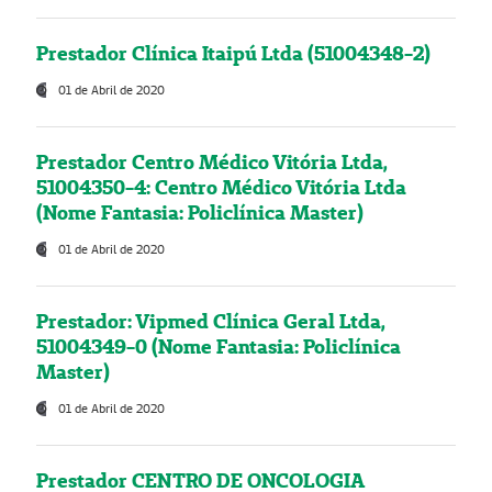
Prestador Clínica Itaipú Ltda (51004348-2)
01 de Abril de 2020
Prestador Centro Médico Vitória Ltda,
51004350-4: Centro Médico Vitória Ltda
(Nome Fantasia: Policlínica Master)
01 de Abril de 2020
Prestador: Vipmed Clínica Geral Ltda,
51004349-0 (Nome Fantasia: Policlínica
Master)
01 de Abril de 2020
Prestador CENTRO DE ONCOLOGIA