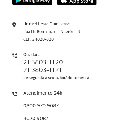
Unimed Leste Fluminense
Rua Dr. Borman, 51 - Niterói - RJ
CEP: 24020-320
Ouvidoria
21 3803-1120
21 3803-1121
de segunda a sexta, horário comercial
Atendimento 24h
0800 970 9087
4020 9087