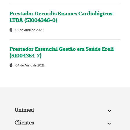
Prestador Decordis Exames Cardiológicos
LTDA (51004346-0)
01 de Abril de 2020
Prestador Essencial Gestão em Saúde Ereli
(51004354-7)
04 de Maio de 2021
Unimed
Clientes