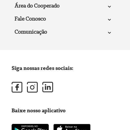
Área do Cooperado
Fale Conosco
Comunicação
Siga nossas redes sociais:
Baixe nosso aplicativo