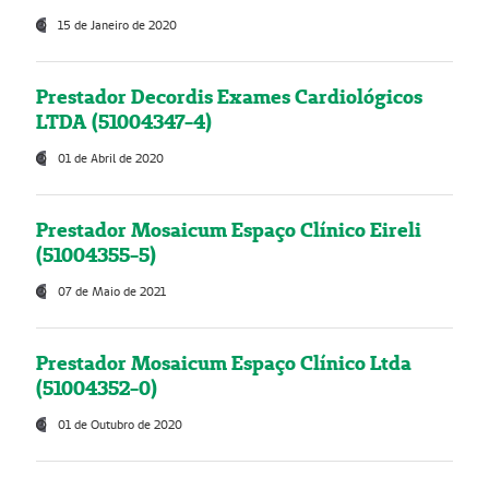
15 de Janeiro de 2020
Prestador Decordis Exames Cardiológicos
LTDA (51004347-4)
01 de Abril de 2020
Prestador Mosaicum Espaço Clínico Eireli
(51004355-5)
07 de Maio de 2021
Prestador Mosaicum Espaço Clínico Ltda
(51004352-0)
01 de Outubro de 2020