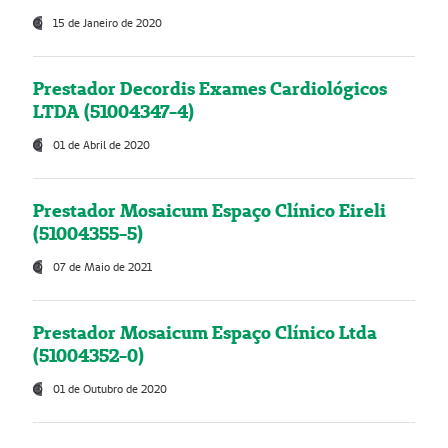
15 de Janeiro de 2020
Prestador Decordis Exames Cardiológicos
LTDA (51004347-4)
01 de Abril de 2020
Prestador Mosaicum Espaço Clínico Eireli
(51004355-5)
07 de Maio de 2021
Prestador Mosaicum Espaço Clínico Ltda
(51004352-0)
01 de Outubro de 2020