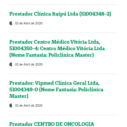
Prestador Clínica Itaipú Ltda (51004348-2)
01 de Abril de 2020
Prestador Centro Médico Vitória Ltda,
51004350-4: Centro Médico Vitória Ltda
(Nome Fantasia: Policlínica Master)
01 de Abril de 2020
Prestador: Vipmed Clínica Geral Ltda,
51004349-0 (Nome Fantasia: Policlínica
Master)
01 de Abril de 2020
Prestador CENTRO DE ONCOLOGIA