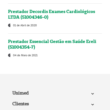
Prestador Decordis Exames Cardiológicos
LTDA (51004346-0)
01 de Abril de 2020
Prestador Essencial Gestão em Saúde Ereli
(51004354-7)
04 de Maio de 2021
Unimed
Clientes