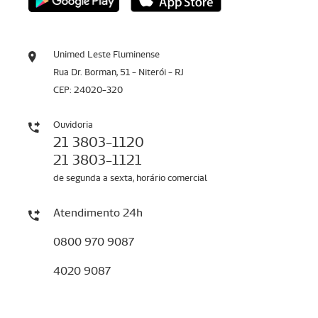
Unimed Leste Fluminense
Rua Dr. Borman, 51 - Niterói - RJ
CEP: 24020-320
Ouvidoria
21 3803-1120
21 3803-1121
de segunda a sexta, horário comercial
Atendimento 24h
0800 970 9087
4020 9087