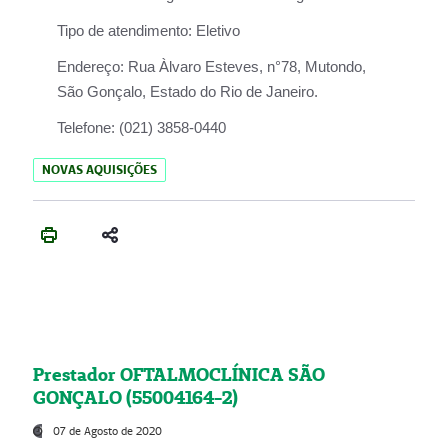
Tipo de atendimento:
Eletivo
Endereço:
Rua Àlvaro Esteves, n°78, Mutondo,
São Gonçalo, Estado do Rio de Janeiro.
Telefone:
(021) 3858-0440
NOVAS AQUISIÇÕES
Prestador OFTALMOCLÍNICA SÃO
GONÇALO (55004164-2)
07 de Agosto de 2020