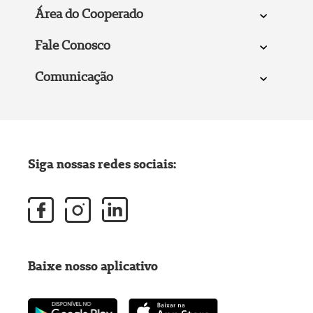
Área do Cooperado
Fale Conosco
Comunicação
Siga nossas redes sociais:
Baixe nosso aplicativo