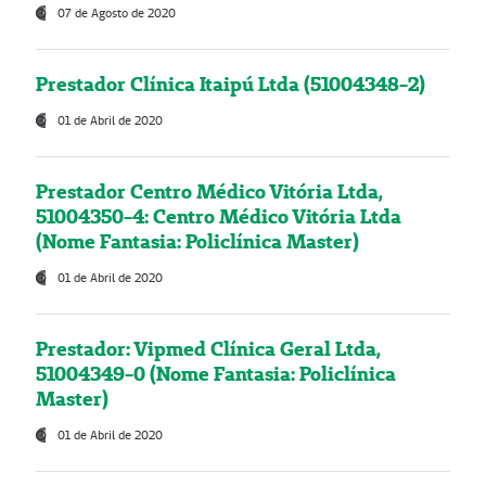
07 de Agosto de 2020
Prestador Clínica Itaipú Ltda (51004348-2)
01 de Abril de 2020
Prestador Centro Médico Vitória Ltda,
51004350-4: Centro Médico Vitória Ltda
(Nome Fantasia: Policlínica Master)
01 de Abril de 2020
Prestador: Vipmed Clínica Geral Ltda,
51004349-0 (Nome Fantasia: Policlínica
Master)
01 de Abril de 2020