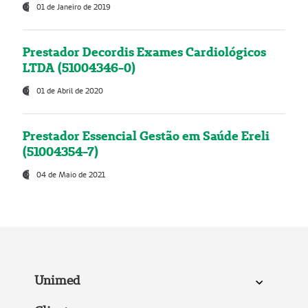
01 de Janeiro de 2019
Prestador Decordis Exames Cardiológicos
LTDA (51004346-0)
01 de Abril de 2020
Prestador Essencial Gestão em Saúde Ereli
(51004354-7)
04 de Maio de 2021
Unimed