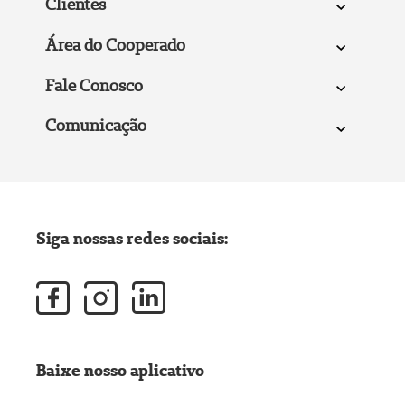
Clientes
Área do Cooperado
Fale Conosco
Comunicação
Siga nossas redes sociais:
Baixe nosso aplicativo