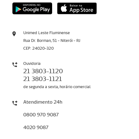
Unimed Leste Fluminense
Rua Dr. Borman, 51 - Niterói - RJ
CEP: 24020-320
Ouvidoria
21 3803-1120
21 3803-1121
de segunda a sexta, horário comercial
Atendimento 24h
0800 970 9087
4020 9087