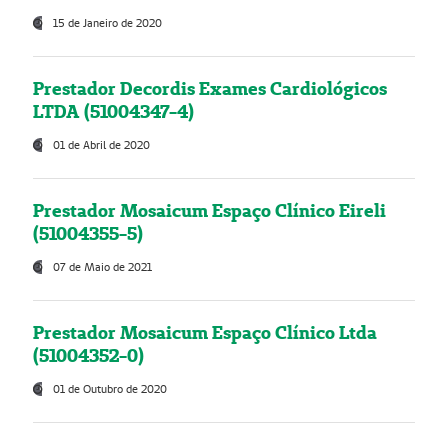
15 de Janeiro de 2020
Prestador Decordis Exames Cardiológicos
LTDA (51004347-4)
01 de Abril de 2020
Prestador Mosaicum Espaço Clínico Eireli
(51004355-5)
07 de Maio de 2021
Prestador Mosaicum Espaço Clínico Ltda
(51004352-0)
01 de Outubro de 2020