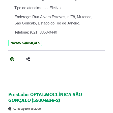
Tipo de atendimento:
Eletivo
Endereço:
Rua Àlvaro Esteves, n°78, Mutondo,
São Gonçalo, Estado do Rio de Janeiro.
Telefone:
(021) 3858-0440
NOVAS AQUISIÇÕES
Prestador OFTALMOCLÍNICA SÃO
GONÇALO (55004164-2)
07 de Agosto de 2020