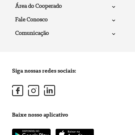
Área do Cooperado
Fale Conosco
Comunicação
Siga nossas redes sociais:
Baixe nosso aplicativo