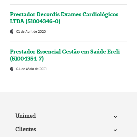
Prestador Decordis Exames Cardiológicos
LTDA (51004346-0)
01 de Abril de 2020
Prestador Essencial Gestão em Saúde Ereli
(51004354-7)
04 de Maio de 2021
Unimed
Clientes