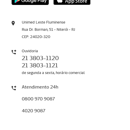
Unimed Leste Fluminense
Rua Dr. Borman, 51 - Niterói - RJ
CEP: 24020-320
Ouvidoria
21 3803-1120
21 3803-1121
de segunda a sexta, horário comercial
Atendimento 24h
0800 970 9087
4020 9087