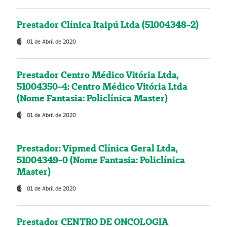
Prestador Clínica Itaipú Ltda (51004348-2)
01 de Abril de 2020
Prestador Centro Médico Vitória Ltda,
51004350-4: Centro Médico Vitória Ltda
(Nome Fantasia: Policlínica Master)
01 de Abril de 2020
Prestador: Vipmed Clínica Geral Ltda,
51004349-0 (Nome Fantasia: Policlínica
Master)
01 de Abril de 2020
Prestador CENTRO DE ONCOLOGIA