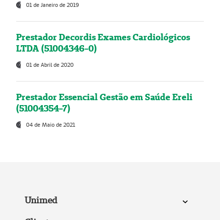
01 de Janeiro de 2019
Prestador Decordis Exames Cardiológicos
LTDA (51004346-0)
01 de Abril de 2020
Prestador Essencial Gestão em Saúde Ereli
(51004354-7)
04 de Maio de 2021
Unimed