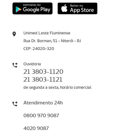
Unimed Leste Fluminense
Rua Dr. Borman, 51 - Niterói - RJ
CEP: 24020-320
Ouvidoria
21 3803-1120
21 3803-1121
de segunda a sexta, horário comercial
Atendimento 24h
0800 970 9087
4020 9087