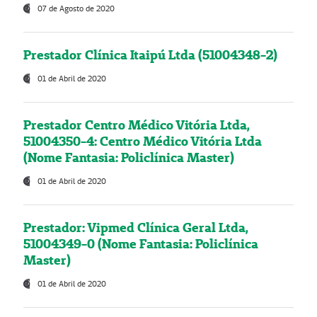
07 de Agosto de 2020
Prestador Clínica Itaipú Ltda (51004348-2)
01 de Abril de 2020
Prestador Centro Médico Vitória Ltda,
51004350-4: Centro Médico Vitória Ltda
(Nome Fantasia: Policlínica Master)
01 de Abril de 2020
Prestador: Vipmed Clínica Geral Ltda,
51004349-0 (Nome Fantasia: Policlínica
Master)
01 de Abril de 2020