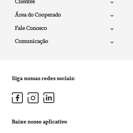
Clientes
Área do Cooperado
Fale Conosco
Comunicação
Siga nossas redes sociais:
Baixe nosso aplicativo