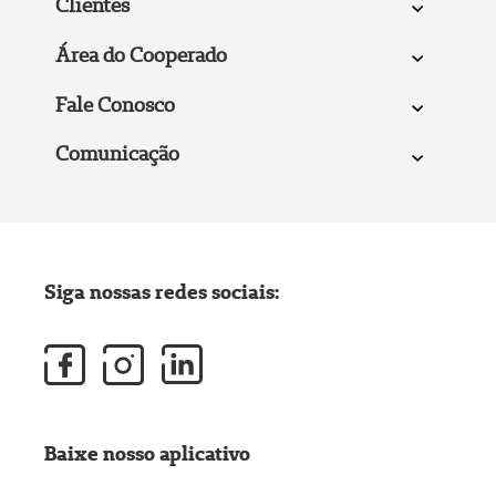
Clientes
Área do Cooperado
Fale Conosco
Comunicação
Siga nossas redes sociais:
Baixe nosso aplicativo