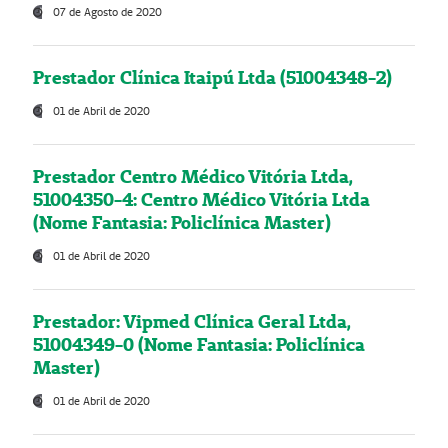
07 de Agosto de 2020
Prestador Clínica Itaipú Ltda (51004348-2)
01 de Abril de 2020
Prestador Centro Médico Vitória Ltda,
51004350-4: Centro Médico Vitória Ltda
(Nome Fantasia: Policlínica Master)
01 de Abril de 2020
Prestador: Vipmed Clínica Geral Ltda,
51004349-0 (Nome Fantasia: Policlínica
Master)
01 de Abril de 2020