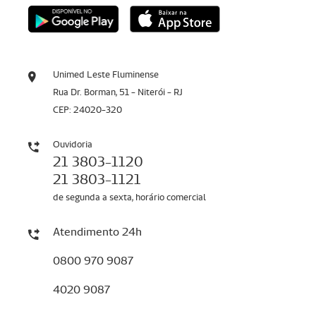
Unimed Leste Fluminense
Rua Dr. Borman, 51 - Niterói - RJ
CEP: 24020-320
Ouvidoria
21 3803-1120
21 3803-1121
de segunda a sexta, horário comercial
Atendimento 24h
0800 970 9087
4020 9087