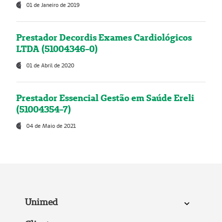
01 de Janeiro de 2019
Prestador Decordis Exames Cardiológicos
LTDA (51004346-0)
01 de Abril de 2020
Prestador Essencial Gestão em Saúde Ereli
(51004354-7)
04 de Maio de 2021
Unimed