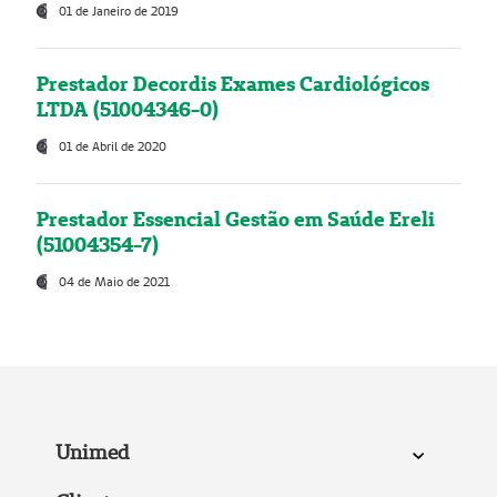
01 de Janeiro de 2019
Prestador Decordis Exames Cardiológicos
LTDA (51004346-0)
01 de Abril de 2020
Prestador Essencial Gestão em Saúde Ereli
(51004354-7)
04 de Maio de 2021
Unimed