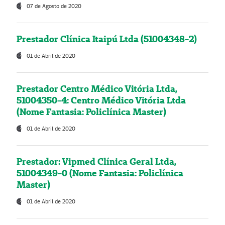
07 de Agosto de 2020
Prestador Clínica Itaipú Ltda (51004348-2)
01 de Abril de 2020
Prestador Centro Médico Vitória Ltda,
51004350-4: Centro Médico Vitória Ltda
(Nome Fantasia: Policlínica Master)
01 de Abril de 2020
Prestador: Vipmed Clínica Geral Ltda,
51004349-0 (Nome Fantasia: Policlínica
Master)
01 de Abril de 2020