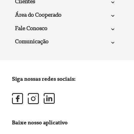
Clientes
Área do Cooperado
Fale Conosco
Comunicação
Siga nossas redes sociais:
Baixe nosso aplicativo