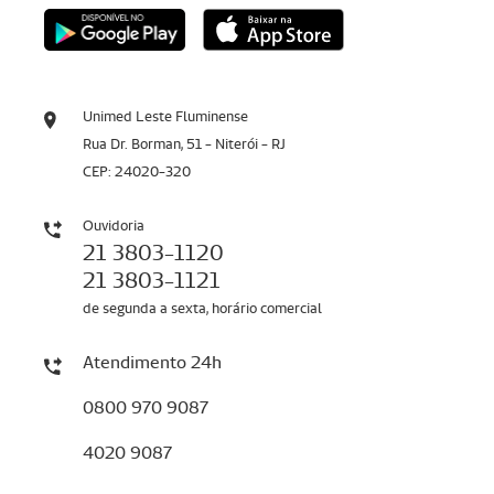
Unimed Leste Fluminense
Rua Dr. Borman, 51 - Niterói - RJ
CEP: 24020-320
Ouvidoria
21 3803-1120
21 3803-1121
de segunda a sexta, horário comercial
Atendimento 24h
0800 970 9087
4020 9087