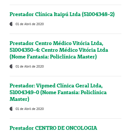
Prestador Clínica Itaipú Ltda (51004348-2)
01 de Abril de 2020
Prestador Centro Médico Vitória Ltda,
51004350-4: Centro Médico Vitória Ltda
(Nome Fantasia: Policlínica Master)
01 de Abril de 2020
Prestador: Vipmed Clínica Geral Ltda,
51004349-0 (Nome Fantasia: Policlínica
Master)
01 de Abril de 2020
Prestador CENTRO DE ONCOLOGIA