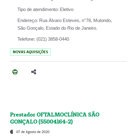
Tipo de atendimento:
Eletivo
Endereço:
Rua Àlvaro Esteves, n°78, Mutondo,
São Gonçalo, Estado do Rio de Janeiro.
Telefone:
(021) 3858-0440
NOVAS AQUISIÇÕES
Prestador OFTALMOCLÍNICA SÃO
GONÇALO (55004164-2)
07 de Agosto de 2020