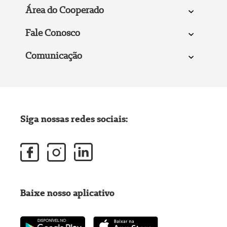
Área do Cooperado
Fale Conosco
Comunicação
Siga nossas redes sociais:
Baixe nosso aplicativo