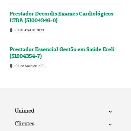
Prestador Decordis Exames Cardiológicos
LTDA (51004346-0)
01 de Abril de 2020
Prestador Essencial Gestão em Saúde Ereli
(51004354-7)
04 de Maio de 2021
Unimed
Clientes