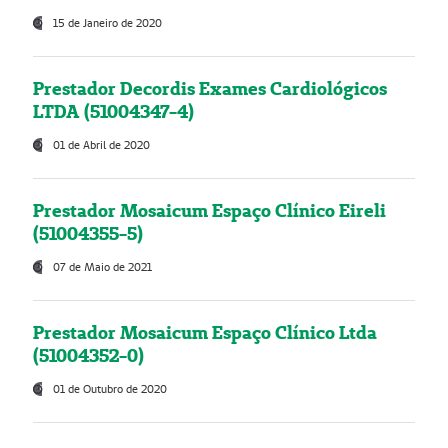
15 de Janeiro de 2020
Prestador Decordis Exames Cardiológicos
LTDA (51004347-4)
01 de Abril de 2020
Prestador Mosaicum Espaço Clínico Eireli
(51004355-5)
07 de Maio de 2021
Prestador Mosaicum Espaço Clínico Ltda
(51004352-0)
01 de Outubro de 2020