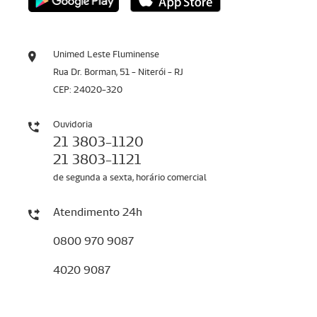
Unimed Leste Fluminense
Rua Dr. Borman, 51 - Niterói - RJ
CEP: 24020-320
Ouvidoria
21 3803-1120
21 3803-1121
de segunda a sexta, horário comercial
Atendimento 24h
0800 970 9087
4020 9087