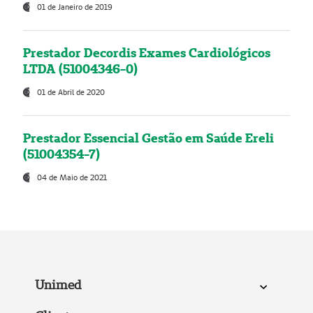
01 de Janeiro de 2019
Prestador Decordis Exames Cardiológicos
LTDA (51004346-0)
01 de Abril de 2020
Prestador Essencial Gestão em Saúde Ereli
(51004354-7)
04 de Maio de 2021
Unimed