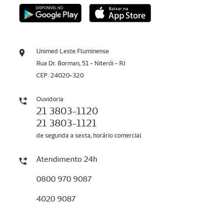
Unimed Leste Fluminense
Rua Dr. Borman, 51 - Niterói - RJ
CEP: 24020-320
Ouvidoria
21 3803-1120
21 3803-1121
de segunda a sexta, horário comercial
Atendimento 24h
0800 970 9087
4020 9087