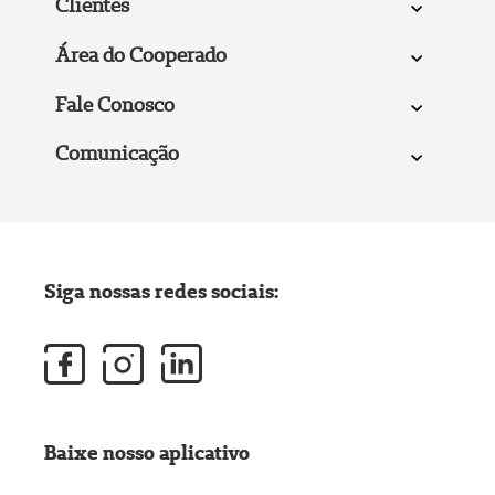
Clientes
Área do Cooperado
Fale Conosco
Comunicação
Siga nossas redes sociais:
Baixe nosso aplicativo