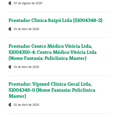
07 de Agosto de 2020
Prestador Clínica Itaipú Ltda (51004348-2)
01 de Abril de 2020
Prestador Centro Médico Vitória Ltda,
51004350-4: Centro Médico Vitória Ltda
(Nome Fantasia: Policlínica Master)
01 de Abril de 2020
Prestador: Vipmed Clínica Geral Ltda,
51004349-0 (Nome Fantasia: Policlínica
Master)
01 de Abril de 2020