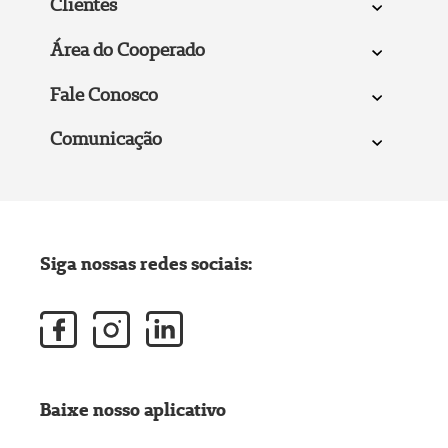
Clientes
Área do Cooperado
Fale Conosco
Comunicação
Siga nossas redes sociais:
Baixe nosso aplicativo