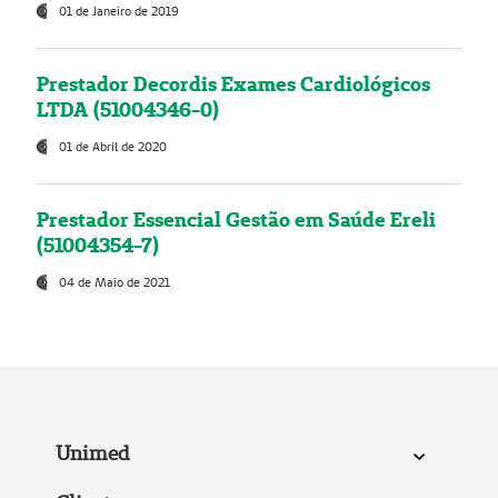
01 de Janeiro de 2019
Prestador Decordis Exames Cardiológicos
LTDA (51004346-0)
01 de Abril de 2020
Prestador Essencial Gestão em Saúde Ereli
(51004354-7)
04 de Maio de 2021
Unimed