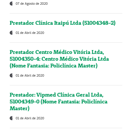
07 de Agosto de 2020
Prestador Clínica Itaipú Ltda (51004348-2)
01 de Abril de 2020
Prestador Centro Médico Vitória Ltda,
51004350-4: Centro Médico Vitória Ltda
(Nome Fantasia: Policlínica Master)
01 de Abril de 2020
Prestador: Vipmed Clínica Geral Ltda,
51004349-0 (Nome Fantasia: Policlínica
Master)
01 de Abril de 2020