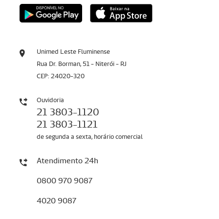
Unimed Leste Fluminense
Rua Dr. Borman, 51 - Niterói - RJ
CEP: 24020-320
Ouvidoria
21 3803-1120
21 3803-1121
de segunda a sexta, horário comercial
Atendimento 24h
0800 970 9087
4020 9087