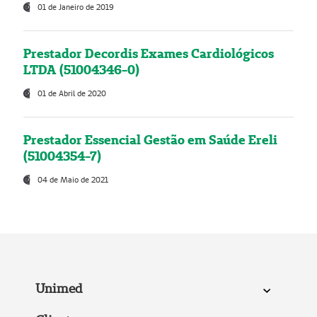
01 de Janeiro de 2019
Prestador Decordis Exames Cardiológicos
LTDA (51004346-0)
01 de Abril de 2020
Prestador Essencial Gestão em Saúde Ereli
(51004354-7)
04 de Maio de 2021
Unimed