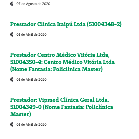
07 de Agosto de 2020
Prestador Clínica Itaipú Ltda (51004348-2)
01 de Abril de 2020
Prestador Centro Médico Vitória Ltda,
51004350-4: Centro Médico Vitória Ltda
(Nome Fantasia: Policlínica Master)
01 de Abril de 2020
Prestador: Vipmed Clínica Geral Ltda,
51004349-0 (Nome Fantasia: Policlínica
Master)
01 de Abril de 2020