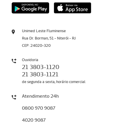
Unimed Leste Fluminense
Rua Dr. Borman, 51 - Niterói - RJ
CEP: 24020-320
Ouvidoria
21 3803-1120
21 3803-1121
de segunda a sexta, horário comercial
Atendimento 24h
0800 970 9087
4020 9087