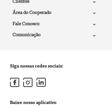
Clientes
Área do Cooperado
Fale Conosco
Comunicação
Siga nossas redes sociais:
Baixe nosso aplicativo