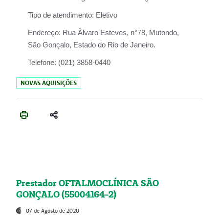
Tipo de atendimento:
Eletivo
Endereço:
Rua Àlvaro Esteves, n°78, Mutondo,
São Gonçalo, Estado do Rio de Janeiro.
Telefone:
(021) 3858-0440
NOVAS AQUISIÇÕES
Prestador OFTALMOCLÍNICA SÃO
GONÇALO (55004164-2)
07 de Agosto de 2020