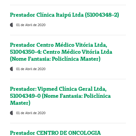
Prestador Clínica Itaipú Ltda (51004348-2)
01 de Abril de 2020
Prestador Centro Médico Vitória Ltda,
51004350-4: Centro Médico Vitória Ltda
(Nome Fantasia: Policlínica Master)
01 de Abril de 2020
Prestador: Vipmed Clínica Geral Ltda,
51004349-0 (Nome Fantasia: Policlínica
Master)
01 de Abril de 2020
Prestador CENTRO DE ONCOLOGIA