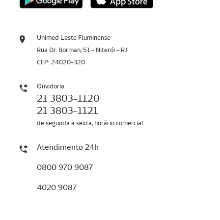
Unimed Leste Fluminense
Rua Dr. Borman, 51 - Niterói - RJ
CEP: 24020-320
Ouvidoria
21 3803-1120
21 3803-1121
de segunda a sexta, horário comercial
Atendimento 24h
0800 970 9087
4020 9087