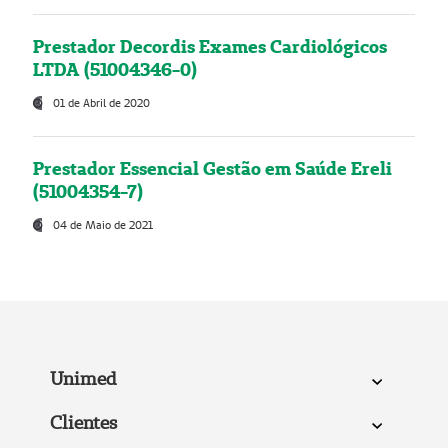
Prestador Decordis Exames Cardiológicos
LTDA (51004346-0)
01 de Abril de 2020
Prestador Essencial Gestão em Saúde Ereli
(51004354-7)
04 de Maio de 2021
Unimed
Clientes