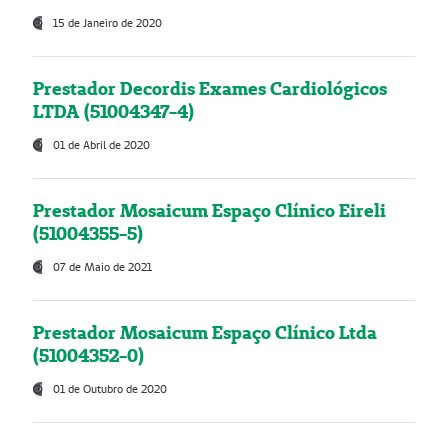
15 de Janeiro de 2020
Prestador Decordis Exames Cardiológicos
LTDA (51004347-4)
01 de Abril de 2020
Prestador Mosaicum Espaço Clínico Eireli
(51004355-5)
07 de Maio de 2021
Prestador Mosaicum Espaço Clínico Ltda
(51004352-0)
01 de Outubro de 2020