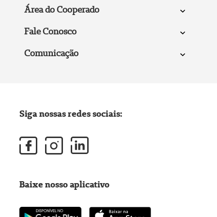
Área do Cooperado
Fale Conosco
Comunicação
Siga nossas redes sociais:
Baixe nosso aplicativo