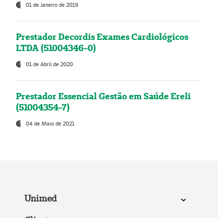
01 de Janeiro de 2019
Prestador Decordis Exames Cardiológicos
LTDA (51004346-0)
01 de Abril de 2020
Prestador Essencial Gestão em Saúde Ereli
(51004354-7)
04 de Maio de 2021
Unimed