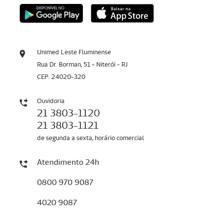
Unimed Leste Fluminense
Rua Dr. Borman, 51 - Niterói - RJ
CEP: 24020-320
Ouvidoria
21 3803-1120
21 3803-1121
de segunda a sexta, horário comercial
Atendimento 24h
0800 970 9087
4020 9087