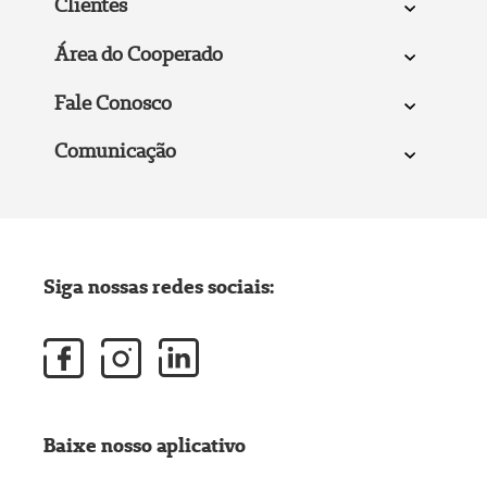
Clientes
Área do Cooperado
Fale Conosco
Comunicação
Siga nossas redes sociais:
Baixe nosso aplicativo