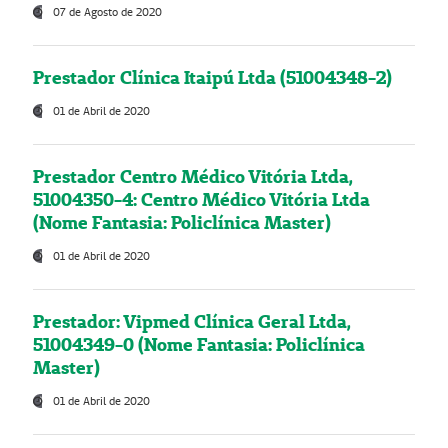
07 de Agosto de 2020
Prestador Clínica Itaipú Ltda (51004348-2)
01 de Abril de 2020
Prestador Centro Médico Vitória Ltda,
51004350-4: Centro Médico Vitória Ltda
(Nome Fantasia: Policlínica Master)
01 de Abril de 2020
Prestador: Vipmed Clínica Geral Ltda,
51004349-0 (Nome Fantasia: Policlínica
Master)
01 de Abril de 2020