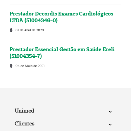
Prestador Decordis Exames Cardiológicos
LTDA (51004346-0)
01 de Abril de 2020
Prestador Essencial Gestão em Saúde Ereli
(51004354-7)
04 de Maio de 2021
Unimed
Clientes