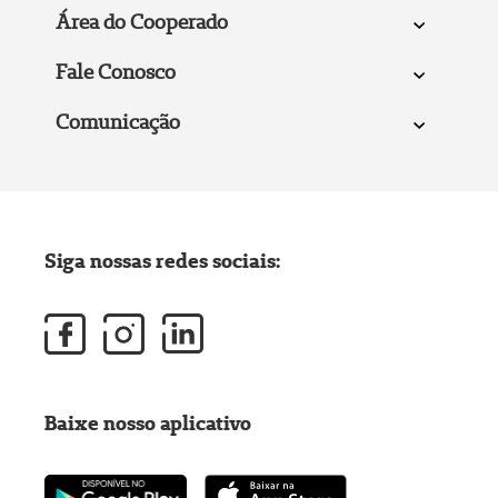
Área do Cooperado
Fale Conosco
Comunicação
Siga nossas redes sociais:
Baixe nosso aplicativo