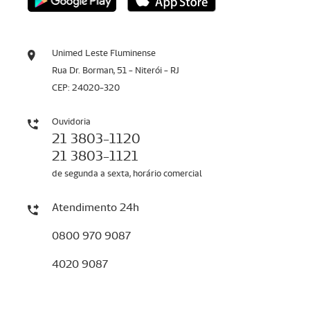
Unimed Leste Fluminense
Rua Dr. Borman, 51 - Niterói - RJ
CEP: 24020-320
Ouvidoria
21 3803-1120
21 3803-1121
de segunda a sexta, horário comercial
Atendimento 24h
0800 970 9087
4020 9087