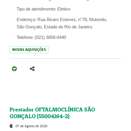
Tipo de atendimento:
Eletivo
Endereço:
Rua Àlvaro Esteves, n°78, Mutondo,
São Gonçalo, Estado do Rio de Janeiro.
Telefone:
(021) 3858-0440
NOVAS AQUISIÇÕES
Prestador OFTALMOCLÍNICA SÃO
GONÇALO (55004164-2)
07 de Agosto de 2020