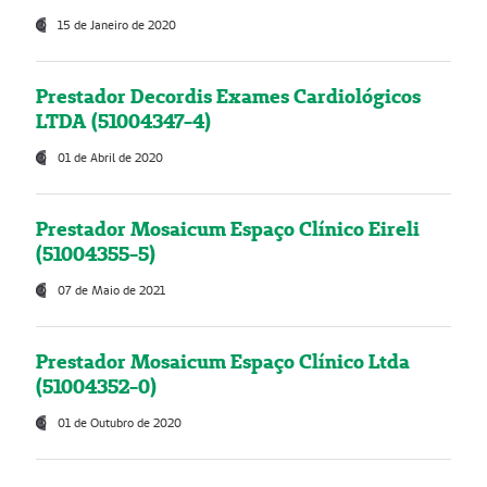
15 de Janeiro de 2020
Prestador Decordis Exames Cardiológicos
LTDA (51004347-4)
01 de Abril de 2020
Prestador Mosaicum Espaço Clínico Eireli
(51004355-5)
07 de Maio de 2021
Prestador Mosaicum Espaço Clínico Ltda
(51004352-0)
01 de Outubro de 2020