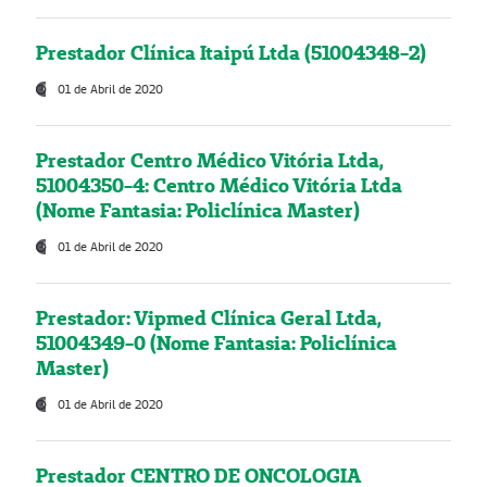
Prestador Clínica Itaipú Ltda (51004348-2)
01 de Abril de 2020
Prestador Centro Médico Vitória Ltda,
51004350-4: Centro Médico Vitória Ltda
(Nome Fantasia: Policlínica Master)
01 de Abril de 2020
Prestador: Vipmed Clínica Geral Ltda,
51004349-0 (Nome Fantasia: Policlínica
Master)
01 de Abril de 2020
Prestador CENTRO DE ONCOLOGIA