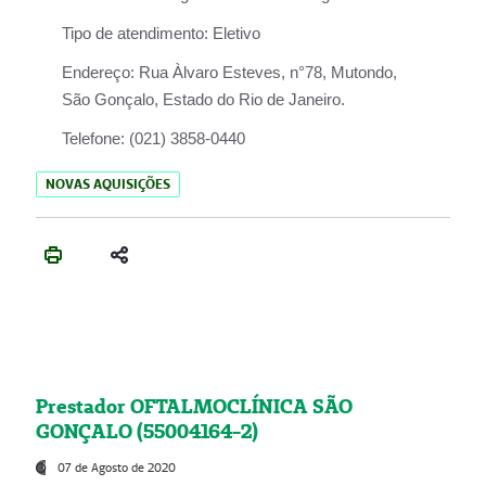
Tipo de atendimento:
Eletivo
Endereço:
Rua Àlvaro Esteves, n°78, Mutondo,
São Gonçalo, Estado do Rio de Janeiro.
Telefone:
(021) 3858-0440
NOVAS AQUISIÇÕES
Prestador OFTALMOCLÍNICA SÃO
GONÇALO (55004164-2)
07 de Agosto de 2020