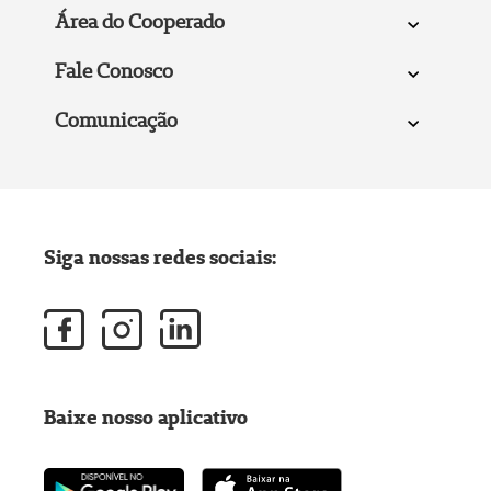
Área do Cooperado
Fale Conosco
Comunicação
Siga nossas redes sociais:
Baixe nosso aplicativo