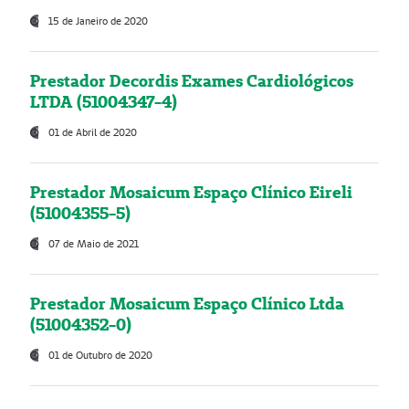
15 de Janeiro de 2020
Prestador Decordis Exames Cardiológicos
LTDA (51004347-4)
01 de Abril de 2020
Prestador Mosaicum Espaço Clínico Eireli
(51004355-5)
07 de Maio de 2021
Prestador Mosaicum Espaço Clínico Ltda
(51004352-0)
01 de Outubro de 2020