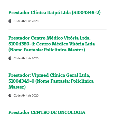
Prestador Clínica Itaipú Ltda (51004348-2)
01 de Abril de 2020
Prestador Centro Médico Vitória Ltda,
51004350-4: Centro Médico Vitória Ltda
(Nome Fantasia: Policlínica Master)
01 de Abril de 2020
Prestador: Vipmed Clínica Geral Ltda,
51004349-0 (Nome Fantasia: Policlínica
Master)
01 de Abril de 2020
Prestador CENTRO DE ONCOLOGIA