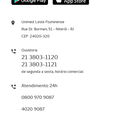
Unimed Leste Fluminense
Rua Dr. Borman, 51 - Niterói - RJ
CEP: 24020-320
Ouvidoria
21 3803-1120
21 3803-1121
de segunda a sexta, horário comercial
Atendimento 24h
0800 970 9087
4020 9087