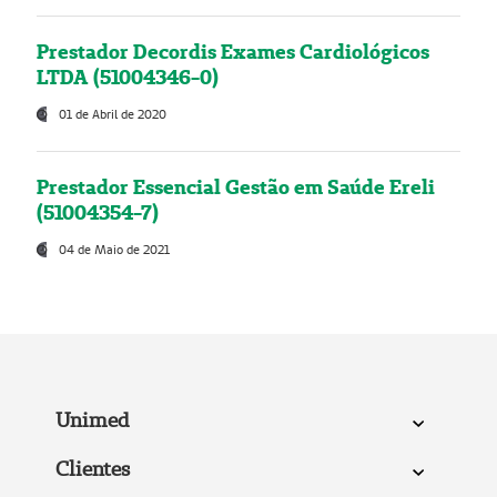
Prestador Decordis Exames Cardiológicos
LTDA (51004346-0)
01 de Abril de 2020
Prestador Essencial Gestão em Saúde Ereli
(51004354-7)
04 de Maio de 2021
Unimed
Clientes