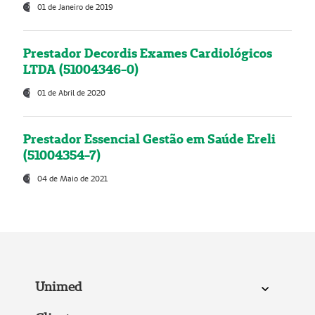
01 de Janeiro de 2019
Prestador Decordis Exames Cardiológicos
LTDA (51004346-0)
01 de Abril de 2020
Prestador Essencial Gestão em Saúde Ereli
(51004354-7)
04 de Maio de 2021
Unimed