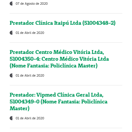
07 de Agosto de 2020
Prestador Clínica Itaipú Ltda (51004348-2)
01 de Abril de 2020
Prestador Centro Médico Vitória Ltda,
51004350-4: Centro Médico Vitória Ltda
(Nome Fantasia: Policlínica Master)
01 de Abril de 2020
Prestador: Vipmed Clínica Geral Ltda,
51004349-0 (Nome Fantasia: Policlínica
Master)
01 de Abril de 2020