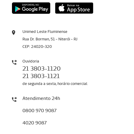
Unimed Leste Fluminense
Rua Dr. Borman, 51 - Niterói - RJ
CEP: 24020-320
Ouvidoria
21 3803-1120
21 3803-1121
de segunda a sexta, horário comercial
Atendimento 24h
0800 970 9087
4020 9087