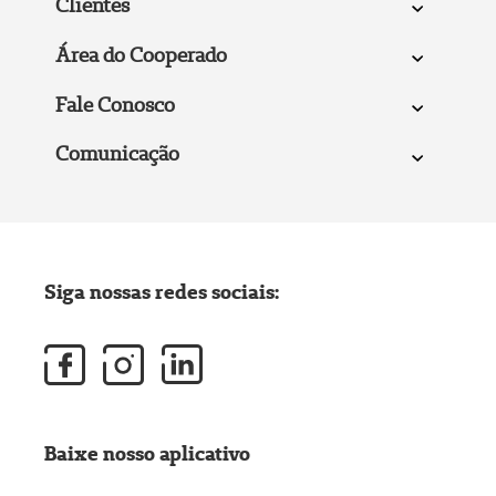
Clientes
Área do Cooperado
Fale Conosco
Comunicação
Siga nossas redes sociais:
Baixe nosso aplicativo