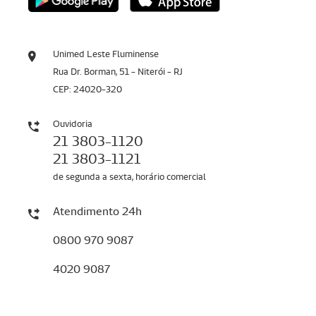
Unimed Leste Fluminense
Rua Dr. Borman, 51 - Niterói - RJ
CEP: 24020-320
Ouvidoria
21 3803-1120
21 3803-1121
de segunda a sexta, horário comercial
Atendimento 24h
0800 970 9087
4020 9087