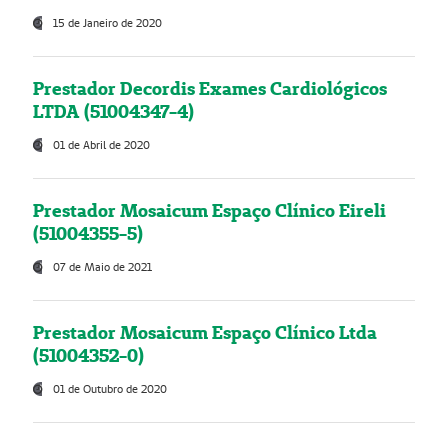
15 de Janeiro de 2020
Prestador Decordis Exames Cardiológicos
LTDA (51004347-4)
01 de Abril de 2020
Prestador Mosaicum Espaço Clínico Eireli
(51004355-5)
07 de Maio de 2021
Prestador Mosaicum Espaço Clínico Ltda
(51004352-0)
01 de Outubro de 2020