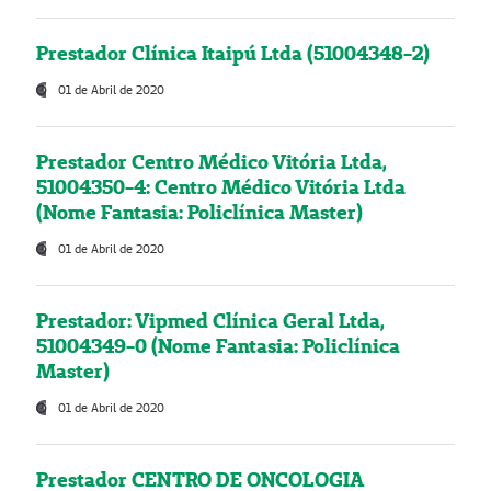
Prestador Clínica Itaipú Ltda (51004348-2)
01 de Abril de 2020
Prestador Centro Médico Vitória Ltda,
51004350-4: Centro Médico Vitória Ltda
(Nome Fantasia: Policlínica Master)
01 de Abril de 2020
Prestador: Vipmed Clínica Geral Ltda,
51004349-0 (Nome Fantasia: Policlínica
Master)
01 de Abril de 2020
Prestador CENTRO DE ONCOLOGIA