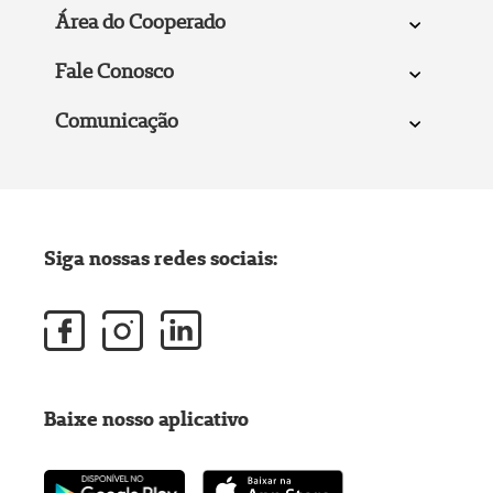
Área do Cooperado
Fale Conosco
Comunicação
Siga nossas redes sociais:
Baixe nosso aplicativo