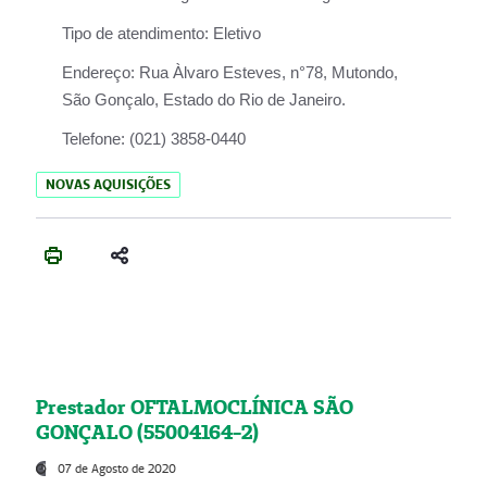
Tipo de atendimento:
Eletivo
Endereço:
Rua Àlvaro Esteves, n°78, Mutondo,
São Gonçalo, Estado do Rio de Janeiro.
Telefone:
(021) 3858-0440
NOVAS AQUISIÇÕES
Prestador OFTALMOCLÍNICA SÃO
GONÇALO (55004164-2)
07 de Agosto de 2020