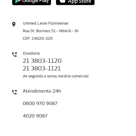
Unimed Leste Fluminense
Rua Dr. Borman, 51 - Niterói - RJ
CEP: 24020-320
Ouvidoria
21 3803-1120
21 3803-1121
de segunda a sexta, horário comercial
Atendimento 24h
0800 970 9087
4020 9087