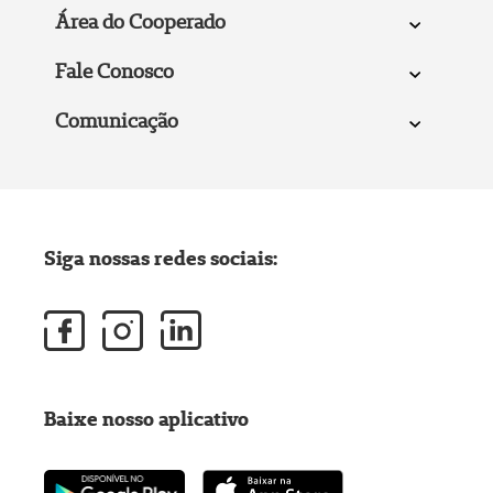
Área do Cooperado
Fale Conosco
Comunicação
Siga nossas redes sociais:
Baixe nosso aplicativo