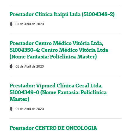
Prestador Clínica Itaipú Ltda (51004348-2)
01 de Abril de 2020
Prestador Centro Médico Vitória Ltda,
51004350-4: Centro Médico Vitória Ltda
(Nome Fantasia: Policlínica Master)
01 de Abril de 2020
Prestador: Vipmed Clínica Geral Ltda,
51004349-0 (Nome Fantasia: Policlínica
Master)
01 de Abril de 2020
Prestador CENTRO DE ONCOLOGIA