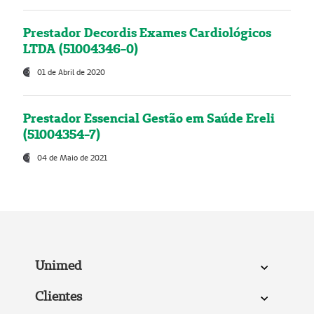
Prestador Decordis Exames Cardiológicos
LTDA (51004346-0)
01 de Abril de 2020
Prestador Essencial Gestão em Saúde Ereli
(51004354-7)
04 de Maio de 2021
Unimed
Clientes