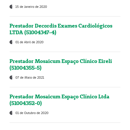
15 de Janeiro de 2020
Prestador Decordis Exames Cardiológicos
LTDA (51004347-4)
01 de Abril de 2020
Prestador Mosaicum Espaço Clínico Eireli
(51004355-5)
07 de Maio de 2021
Prestador Mosaicum Espaço Clínico Ltda
(51004352-0)
01 de Outubro de 2020