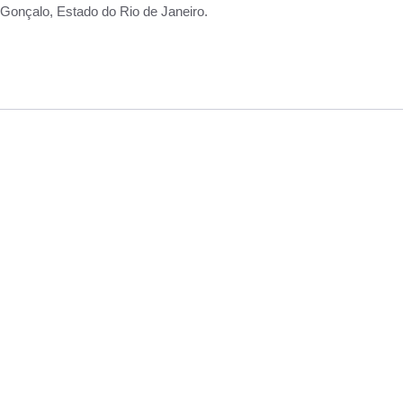
Gonçalo, Estado do Rio de Janeiro.