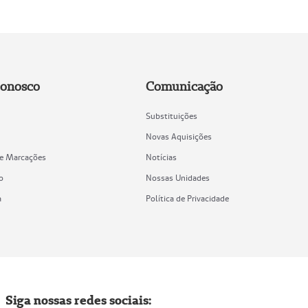
Conosco
Comunicação
Substituições
Novas Aquisições
de Marcações
Notícias
o
Nossas Unidades
a
Política de Privacidade
Siga nossas redes sociais: