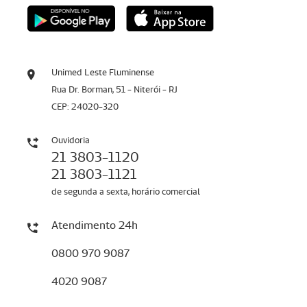
Unimed Leste Fluminense
Rua Dr. Borman, 51 - Niterói - RJ
CEP: 24020-320
Ouvidoria
21 3803-1120
21 3803-1121
de segunda a sexta, horário comercial
Atendimento 24h
0800 970 9087
4020 9087