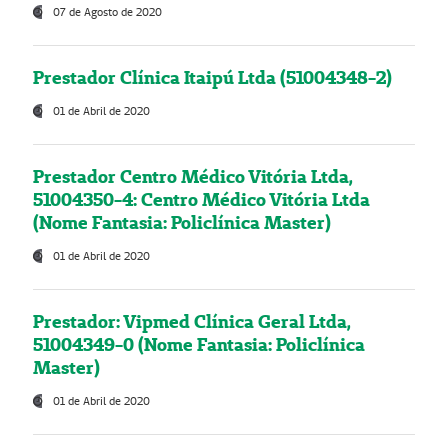
07 de Agosto de 2020
Prestador Clínica Itaipú Ltda (51004348-2)
01 de Abril de 2020
Prestador Centro Médico Vitória Ltda,
51004350-4: Centro Médico Vitória Ltda
(Nome Fantasia: Policlínica Master)
01 de Abril de 2020
Prestador: Vipmed Clínica Geral Ltda,
51004349-0 (Nome Fantasia: Policlínica
Master)
01 de Abril de 2020