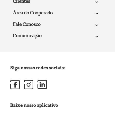
Clientes
Área do Cooperado
Fale Conosco
Comunicação
Siga nossas redes sociais:
Baixe nosso aplicativo