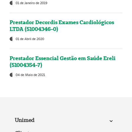
01 de Janeiro de 2019
Prestador Decordis Exames Cardiológicos
LTDA (51004346-0)
01 de Abril de 2020
Prestador Essencial Gestão em Saúde Ereli
(51004354-7)
04 de Maio de 2021
Unimed