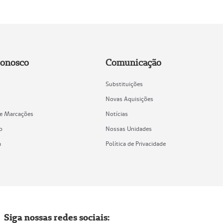
Conosco
Comunicação
Substituições
Novas Aquisições
de Marcações
Notícias
o
Nossas Unidades
a
Política de Privacidade
Siga nossas redes sociais: