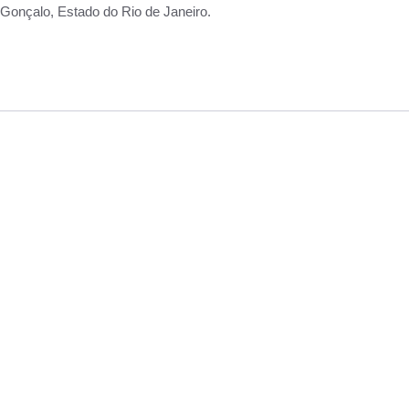
Gonçalo, Estado do Rio de Janeiro.